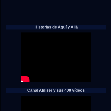
Historias de Aquí y Allá
Canal Aldiser y sus 400 vídeos