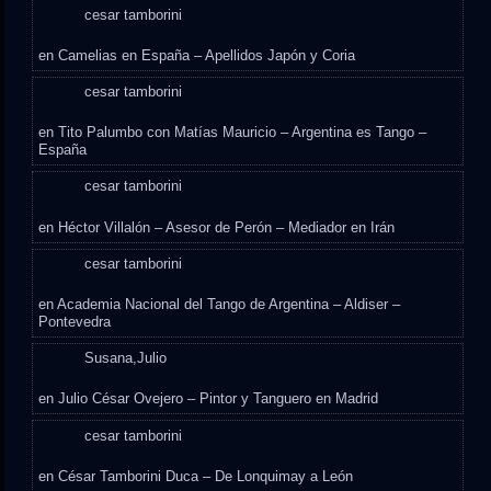
cesar tamborini
en
Camelias en España – Apellidos Japón y Coria
cesar tamborini
en
Tito Palumbo con Matías Mauricio – Argentina es Tango –
España
cesar tamborini
en
Héctor Villalón – Asesor de Perón – Mediador en Irán
cesar tamborini
en
Academia Nacional del Tango de Argentina – Aldiser –
Pontevedra
Susana,Julio
en
Julio César Ovejero – Pintor y Tanguero en Madrid
cesar tamborini
en
César Tamborini Duca – De Lonquimay a León