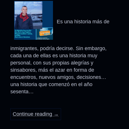
Es una historia más de
inmigrantes, podría decirse. Sin embargo,
cada una de ellas es una historia muy
personal, con sus propias alegrías y
sinsabores, más el azar en forma de
encuentros, nuevos amigos, decisiones…
una historia que comenzó en el año
sesenta…
Continue reading
→