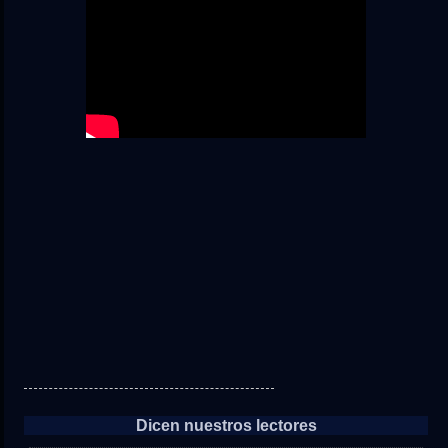
Dicen nuestros lectores