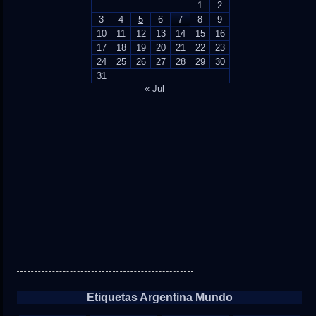
1
2
3
4
5
6
7
8
9
10
11
12
13
14
15
16
17
18
19
20
21
22
23
24
25
26
27
28
29
30
31
« Jul
Etiquetas Argentina Mundo