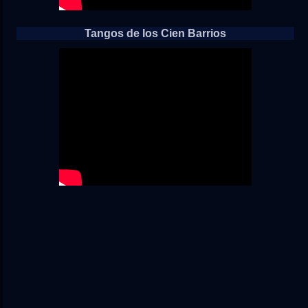
Tangos de los Cien Barrios