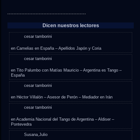
Dicen nuestros lectores
cesar tamborini
en
Camelias en España – Apellidos Japón y Coria
cesar tamborini
en
Tito Palumbo con Matías Mauricio – Argentina es Tango –
España
cesar tamborini
en
Héctor Villalón – Asesor de Perón – Mediador en Irán
cesar tamborini
en
Academia Nacional del Tango de Argentina – Aldiser –
Pontevedra
Susana,Julio