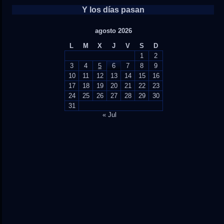
Y los días pasan
agosto 2026
L
M
X
J
V
S
D
1
2
3
4
5
6
7
8
9
10
11
12
13
14
15
16
17
18
19
20
21
22
23
24
25
26
27
28
29
30
31
« Jul