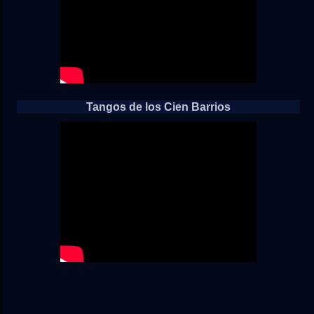
Tangos de los Cien Barrios