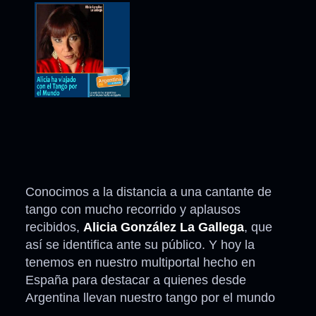
Conocimos a la distancia a una cantante de
tango con mucho recorrido y aplausos
recibidos,
Alicia González La Gallega
, que
así se identifica ante su público. Y hoy la
tenemos en nuestro multiportal hecho en
España para destacar a quienes desde
Argentina llevan nuestro tango por el mundo