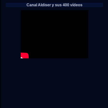
Canal Aldiser y sus 400 vídeos