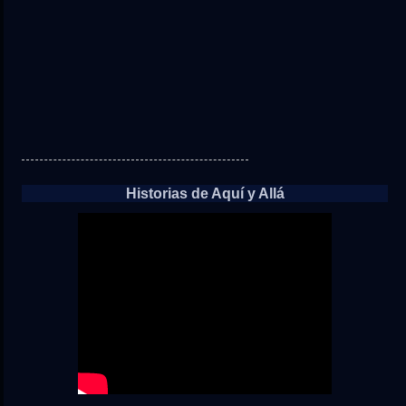
Historias de Aquí y Allá