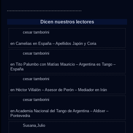
Dicen nuestros lectores
cesar tamborini
en
Camelias en España – Apellidos Japón y Coria
cesar tamborini
en
Tito Palumbo con Matías Mauricio – Argentina es Tango –
España
cesar tamborini
en
Héctor Villalón – Asesor de Perón – Mediador en Irán
cesar tamborini
en
Academia Nacional del Tango de Argentina – Aldiser –
Pontevedra
Susana,Julio