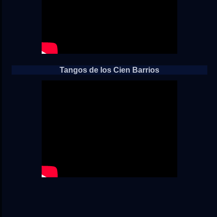
Tangos de los Cien Barrios