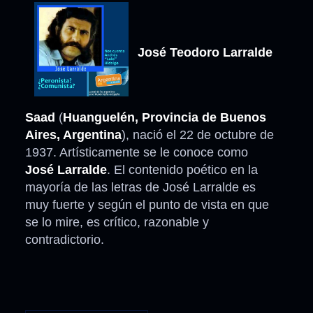
José Teodoro Larralde
Saad
(
Huanguelén, Provincia de Buenos
Aires, Argentina
), nació el 22 de octubre de
1937. Artísticamente se le conoce como
José Larralde
. El contenido poético en la
mayoría de las letras de José Larralde es
muy fuerte y según el punto de vista en que
se lo mire, es crítico, razonable y
contradictorio.