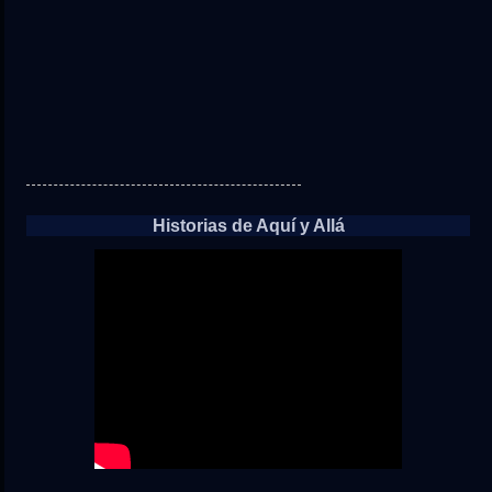
Historias de Aquí y Allá