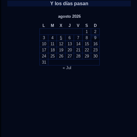
Y los días pasan
agosto 2026
L
M
X
J
V
S
D
1
2
3
4
5
6
7
8
9
10
11
12
13
14
15
16
17
18
19
20
21
22
23
24
25
26
27
28
29
30
31
« Jul