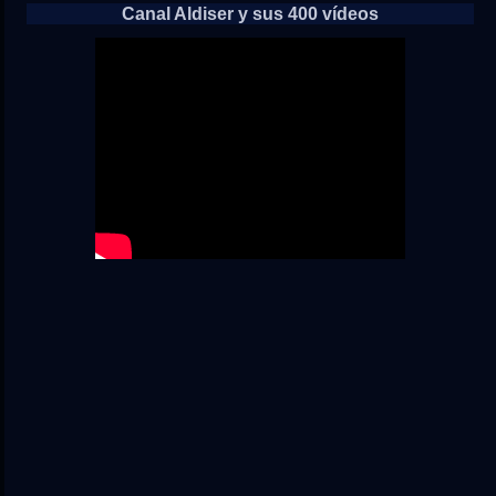
Canal Aldiser y sus 400 vídeos