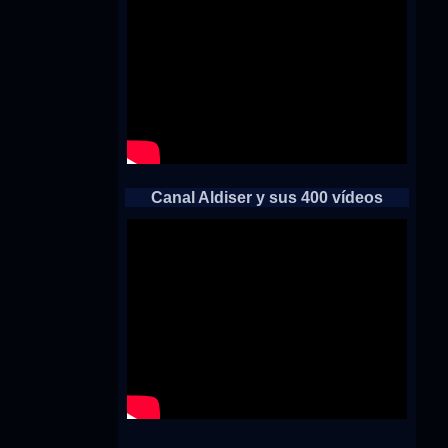
Canal Aldiser y sus 400 vídeos