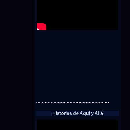
Historias de Aquí y Allá