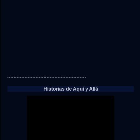
Historias de Aquí y Allá