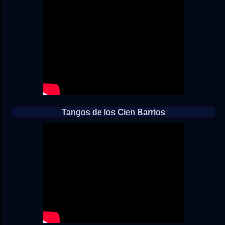
Tangos de los Cien Barrios