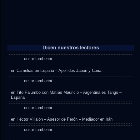
Dicen nuestros lectores
cesar tamborini
en
Camelias en España – Apellidos Japón y Coria
cesar tamborini
en
Tito Palumbo con Matías Mauricio – Argentina es Tango –
España
cesar tamborini
en
Héctor Villalón – Asesor de Perón – Mediador en Irán
cesar tamborini