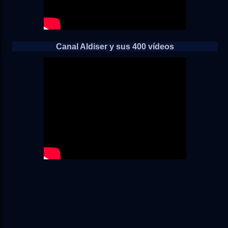
Canal Aldiser y sus 400 vídeos