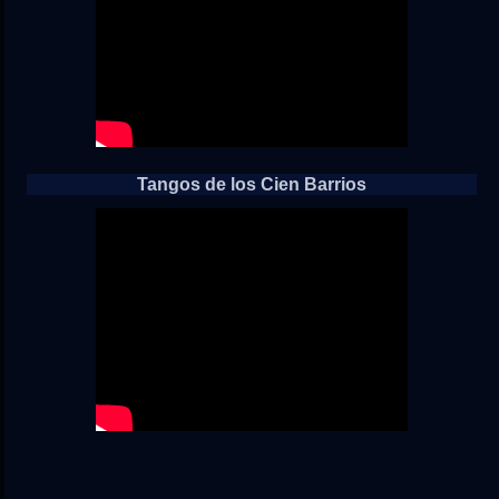
Tangos de los Cien Barrios