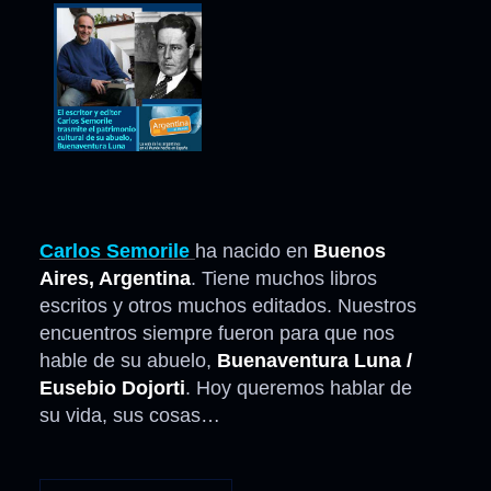
Carlos Semorile
ha nacido en
Buenos
Aires, Argentina
. Tiene muchos libros
escritos y otros muchos editados. Nuestros
encuentros siempre fueron para que nos
hable de su abuelo,
Buenaventura Luna /
Eusebio Dojorti
. Hoy queremos hablar de
su vida, sus cosas…