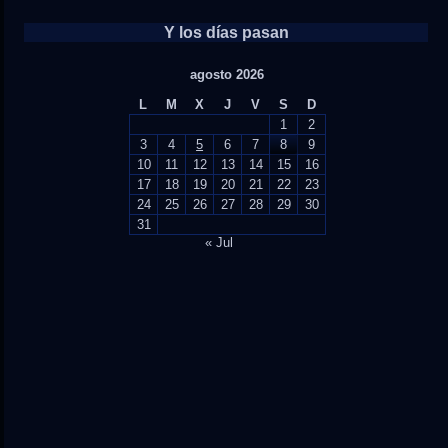
Y los días pasan
agosto 2026
L
M
X
J
V
S
D
1
2
3
4
5
6
7
8
9
10
11
12
13
14
15
16
17
18
19
20
21
22
23
24
25
26
27
28
29
30
31
« Jul