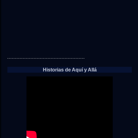
Historias de Aquí y Allá