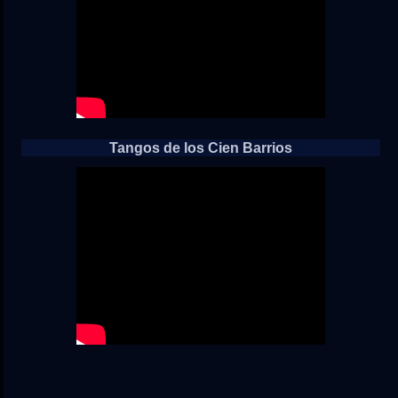
Tangos de los Cien Barrios