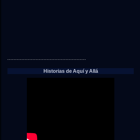
Historias de Aquí y Allá