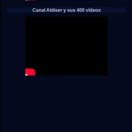
Canal Aldiser y sus 400 vídeos