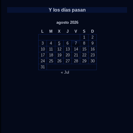
Y los días pasan
agosto 2026
L
M
X
J
V
S
D
1
2
3
4
5
6
7
8
9
10
11
12
13
14
15
16
17
18
19
20
21
22
23
24
25
26
27
28
29
30
31
« Jul