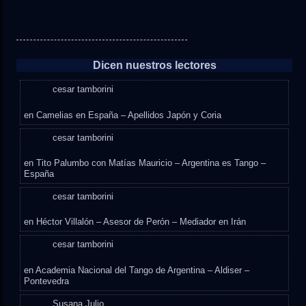
Dicen nuestros lectores
cesar tamborini
en
Camelias en España – Apellidos Japón y Coria
cesar tamborini
en
Tito Palumbo con Matías Mauricio – Argentina es Tango –
España
cesar tamborini
en
Héctor Villalón – Asesor de Perón – Mediador en Irán
cesar tamborini
en
Academia Nacional del Tango de Argentina – Aldiser –
Pontevedra
Susana,Julio