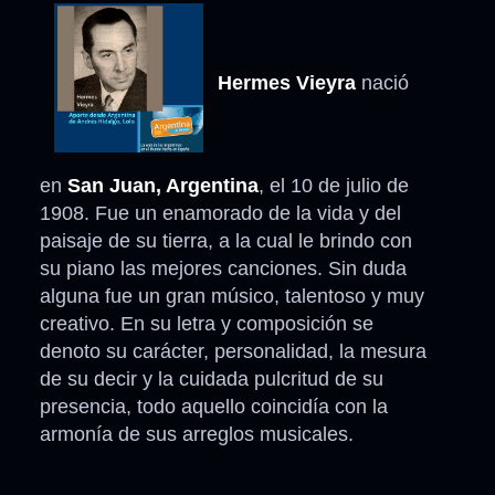
Hermes Vieyra
nació
en
San Juan, Argentina
, el 10 de julio de
1908. Fue un enamorado de la vida y del
paisaje de su tierra, a la cual le brindo con
su piano las mejores canciones. Sin duda
alguna fue un gran músico, talentoso y muy
creativo. En su letra y composición se
denoto su carácter, personalidad, la mesura
de su decir y la cuidada pulcritud de su
presencia, todo aquello coincidía con la
armonía de sus arreglos musicales.