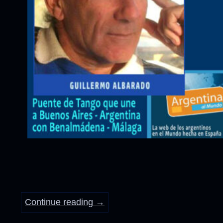
Continue reading
→