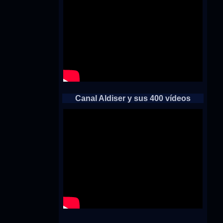
Canal Aldiser y sus 400 vídeos