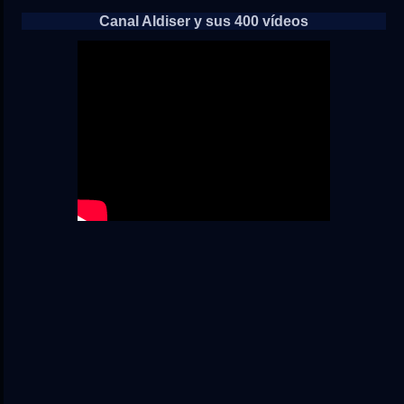
Canal Aldiser y sus 400 vídeos