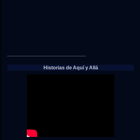
Historias de Aquí y Allá