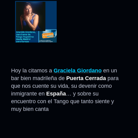
Hoy la citamos a
Graciela Giordano
en un
bar bien madrileña de
Puerta Cerrada
para
que nos cuente su vida, su devenir como
inmigrante en
España
… y sobre su
encuentro con el Tango que tanto siente y
muy bien canta