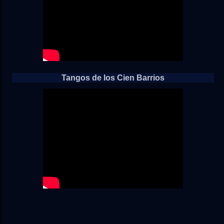
Tangos de los Cien Barrios