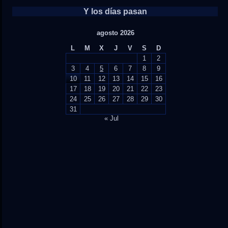
Y los días pasan
agosto 2026
L
M
X
J
V
S
D
1
2
3
4
5
6
7
8
9
10
11
12
13
14
15
16
17
18
19
20
21
22
23
24
25
26
27
28
29
30
31
« Jul