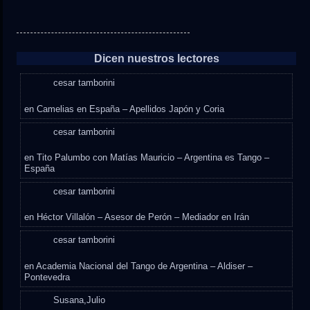
Dicen nuestros lectores
cesar tamborini
en
Camelias en España – Apellidos Japón y Coria
cesar tamborini
en
Tito Palumbo con Matías Mauricio – Argentina es Tango –
España
cesar tamborini
en
Héctor Villalón – Asesor de Perón – Mediador en Irán
cesar tamborini
en
Academia Nacional del Tango de Argentina – Aldiser –
Pontevedra
Susana,Julio