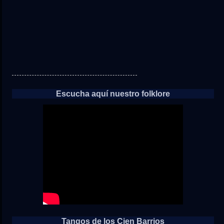
Escucha aquí nuestro folklore
Tangos de los Cien Barrios