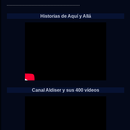
Historias de Aquí y Allá
Canal Aldiser y sus 400 vídeos