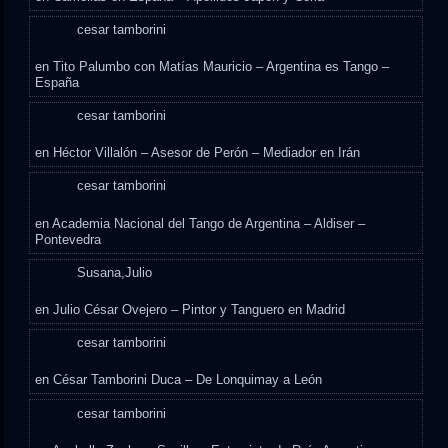
cesar tamborini
en
Tito Palumbo con Matías Mauricio – Argentina es Tango –
España
cesar tamborini
en
Héctor Villalón – Asesor de Perón – Mediador en Irán
cesar tamborini
en
Academia Nacional del Tango de Argentina – Aldiser –
Pontevedra
Susana,Julio
en
Julio César Ovejero – Pintor y Tanguero en Madrid
cesar tamborini
en
César Tamborini Duca – De Lonquimay a León
cesar tamborini