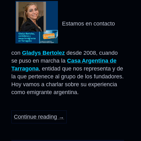
Estamos en contacto
con
Gladys Bertolez
desde 2008, cuando
se puso en marcha la
Casa Argentina de
Tarragona
, entidad que nos representa y de
la que pertenece al grupo de los fundadores.
Hoy vamos a charlar sobre su experiencia
como emigrante argentina.
Continue reading
→