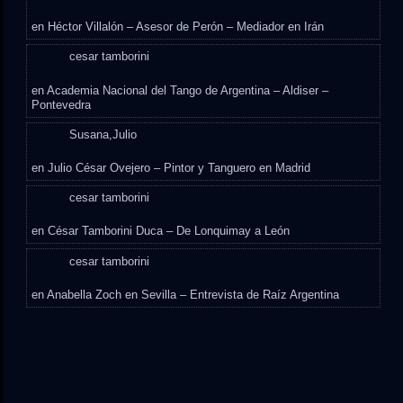
en
Héctor Villalón – Asesor de Perón – Mediador en Irán
cesar tamborini
en
Academia Nacional del Tango de Argentina – Aldiser –
Pontevedra
Susana,Julio
en
Julio César Ovejero – Pintor y Tanguero en Madrid
cesar tamborini
en
César Tamborini Duca – De Lonquimay a León
cesar tamborini
en
Anabella Zoch en Sevilla – Entrevista de Raíz Argentina