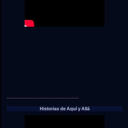
Historias de Aquí y Allá