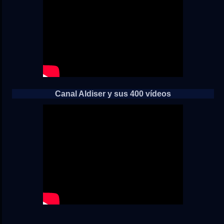
Canal Aldiser y sus 400 vídeos