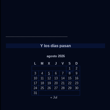
Y los días pasan
agosto 2026
L
M
X
J
V
S
D
1
2
3
4
5
6
7
8
9
10
11
12
13
14
15
16
17
18
19
20
21
22
23
24
25
26
27
28
29
30
31
« Jul