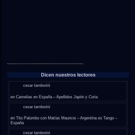
Dicen nuestros lectores
cesar tamborini
en
Camelias en España – Apellidos Japón y Coria
cesar tamborini
en
Tito Palumbo con Matías Mauricio – Argentina es Tango –
España
cesar tamborini