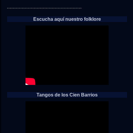
Escucha aquí nuestro folklore
Tangos de los Cien Barrios