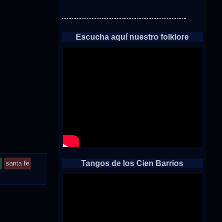
Escucha aquí nuestro folklore
Tangos de los Cien Barrios
santa fe