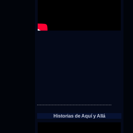
Historias de Aquí y Allá