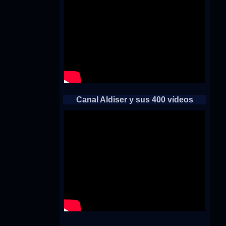
Canal Aldiser y sus 400 vídeos