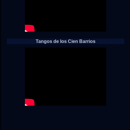
Tangos de los Cien Barrios