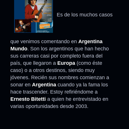
Es de los muchos casos
que venimos comentando en
Argentina
Mundo
. Son los argentinos que han hecho
sus carreras casi por completo fuera del
país, que llegaron a
Europa
(como éste
caso) o a otros destinos, siendo muy
jóvenes. Recién sus nombres comienzan a
sonar en
Argentina
cuando ya la fama los
hace trascender. Estoy refiriéndome a
Ernesto Bitetti
a quien he entrevistado en
varias oportunidades desde 2003.