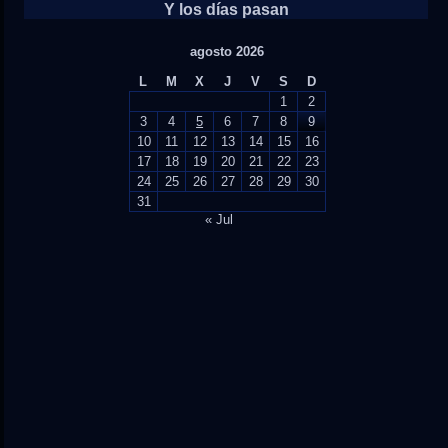
Y los días pasan
agosto 2026
L
M
X
J
V
S
D
1
2
3
4
5
6
7
8
9
10
11
12
13
14
15
16
17
18
19
20
21
22
23
24
25
26
27
28
29
30
31
« Jul