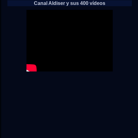
Canal Aldiser y sus 400 vídeos