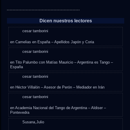
Dicen nuestros lectores
cesar tamborini
en
Camelias en España – Apellidos Japón y Coria
cesar tamborini
en
Tito Palumbo con Matías Mauricio – Argentina es Tango –
España
cesar tamborini
en
Héctor Villalón – Asesor de Perón – Mediador en Irán
cesar tamborini
en
Academia Nacional del Tango de Argentina – Aldiser –
Pontevedra
Susana,Julio