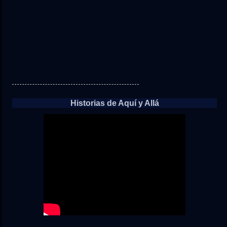
Historias de Aquí y Allá