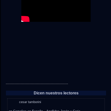
Dicen nuestros lectores
cesar tamborini