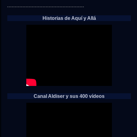
Historias de Aquí y Allá
Canal Aldiser y sus 400 vídeos