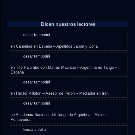
Dicen nuestros lectores
cesar tamborini
en
Camelias en España – Apellidos Japón y Coria
cesar tamborini
en
Tito Palumbo con Matías Mauricio – Argentina es Tango –
España
cesar tamborini
en
Héctor Villalón – Asesor de Perón – Mediador en Irán
cesar tamborini
en
Academia Nacional del Tango de Argentina – Aldiser –
Pontevedra
Susana,Julio