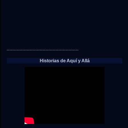
Historias de Aquí y Allá