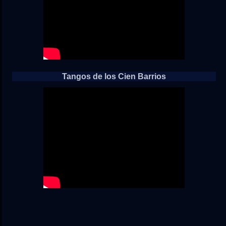
Tangos de los Cien Barrios