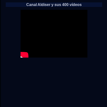
Canal Aldiser y sus 400 vídeos