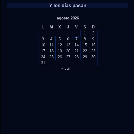
Y los días pasan
agosto 2026
L
M
X
J
V
S
D
1
2
3
4
5
6
7
8
9
10
11
12
13
14
15
16
17
18
19
20
21
22
23
24
25
26
27
28
29
30
31
« Jul