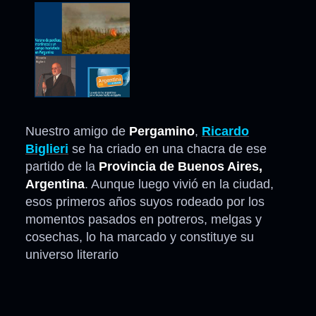
Nuestro amigo de
Pergamino
,
Ricardo
Biglieri
se ha criado en una chacra de ese
partido de la
Provincia de Buenos Aires,
Argentina
. Aunque luego vivió en la ciudad,
esos primeros años suyos rodeado por los
momentos pasados en potreros, melgas y
cosechas, lo ha marcado y constituye su
universo literario