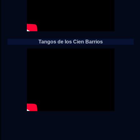
Tangos de los Cien Barrios