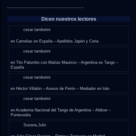
Dicen nuestros lectores
cesar tamborini
en
Camelias en España – Apellidos Japón y Coria
cesar tamborini
en
Tito Palumbo con Matías Mauricio – Argentina es Tango –
España
cesar tamborini
en
Héctor Villalón – Asesor de Perón – Mediador en Irán
cesar tamborini
en
Academia Nacional del Tango de Argentina – Aldiser –
Pontevedra
Susana,Julio