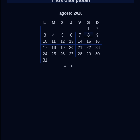
Y los días pasan
agosto 2026
L
M
X
J
V
S
D
1
2
3
4
5
6
7
8
9
10
11
12
13
14
15
16
17
18
19
20
21
22
23
24
25
26
27
28
29
30
31
« Jul