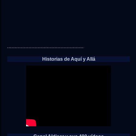
Historias de Aquí y Allá