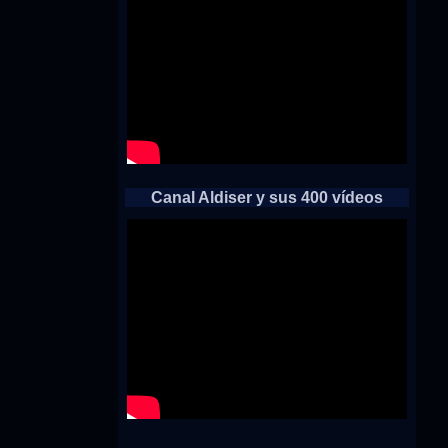
Canal Aldiser y sus 400 vídeos