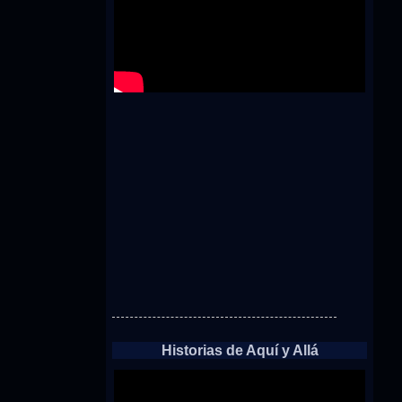
Historias de Aquí y Allá