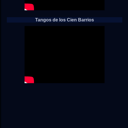
Tangos de los Cien Barrios