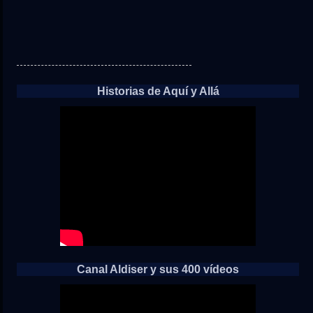
Historias de Aquí y Allá
Canal Aldiser y sus 400 vídeos