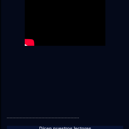
Dicen nuestros lectores