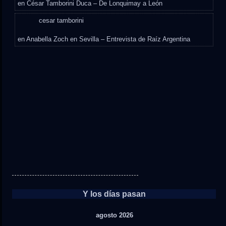
en
César Tamborini Duca – De Lonquimay a León
cesar tamborini
en
Anabella Zoch en Sevilla – Entrevista de Raíz Argentina
Y los días pasan
agosto 2026