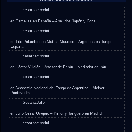
cesar tamborini
en
Camelias en España – Apellidos Japón y Coria
cesar tamborini
en
Tito Palumbo con Matías Mauricio – Argentina es Tango –
España
cesar tamborini
en
Héctor Villalón – Asesor de Perón – Mediador en Irán
cesar tamborini
en
Academia Nacional del Tango de Argentina – Aldiser –
Pontevedra
Susana,Julio
en
Julio César Ovejero – Pintor y Tanguero en Madrid
cesar tamborini