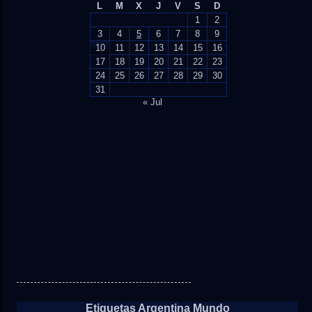
L
M
X
J
V
S
D
1
2
3
4
5
6
7
8
9
10
11
12
13
14
15
16
17
18
19
20
21
22
23
24
25
26
27
28
29
30
31
« Jul
Etiquetas Argentina Mundo