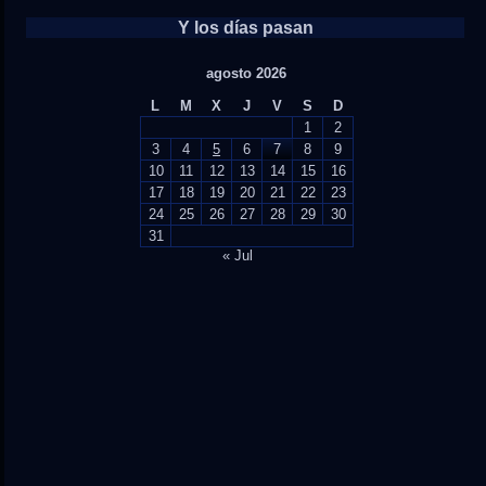
Y los días pasan
agosto 2026
L
M
X
J
V
S
D
1
2
3
4
5
6
7
8
9
10
11
12
13
14
15
16
17
18
19
20
21
22
23
24
25
26
27
28
29
30
31
« Jul