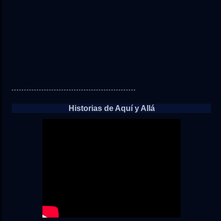
Historias de Aquí y Allá