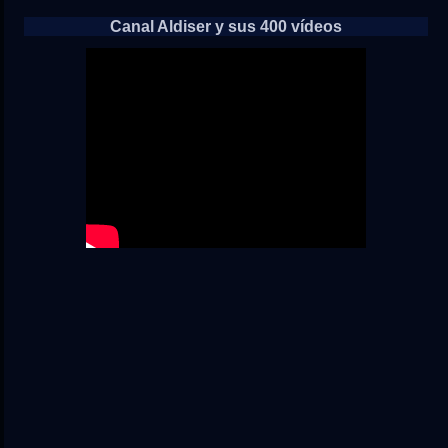
Canal Aldiser y sus 400 vídeos