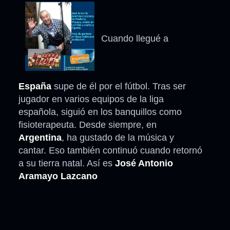
Cuando llegué a
España
supe de él por el fútbol. Tras ser
jugador en varios equipos de la liga
española, siguió en los banquillos como
fisioterapeuta. Desde siempre, en
Argentina
, ha gustado de la música y
cantar. Eso también continuó cuando retornó
a su tierra natal. Así es
José Antonio
Aramayo Lazcano