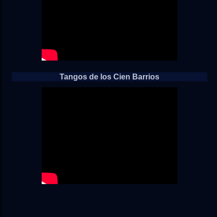
Tangos de los Cien Barrios