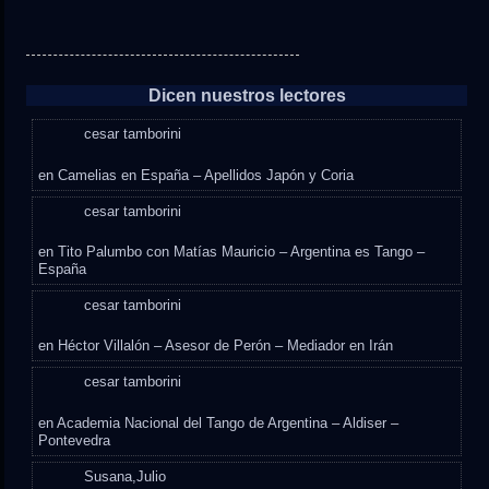
Dicen nuestros lectores
cesar tamborini
en
Camelias en España – Apellidos Japón y Coria
cesar tamborini
en
Tito Palumbo con Matías Mauricio – Argentina es Tango –
España
cesar tamborini
en
Héctor Villalón – Asesor de Perón – Mediador en Irán
cesar tamborini
en
Academia Nacional del Tango de Argentina – Aldiser –
Pontevedra
Susana,Julio