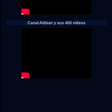
Canal Aldiser y sus 400 vídeos