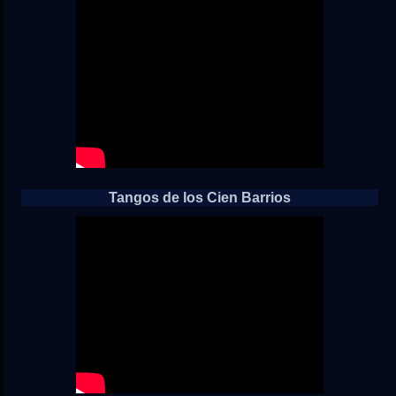
Tangos de los Cien Barrios