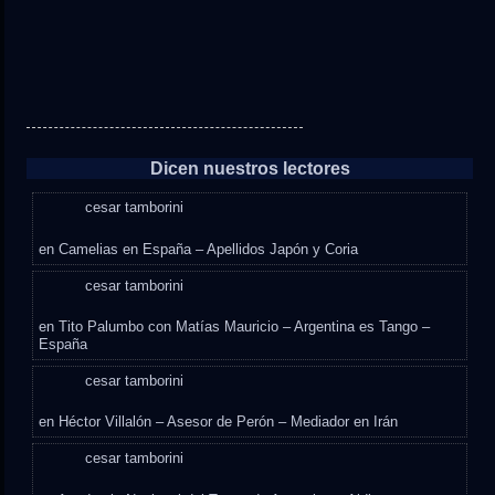
Dicen nuestros lectores
cesar tamborini
en
Camelias en España – Apellidos Japón y Coria
cesar tamborini
en
Tito Palumbo con Matías Mauricio – Argentina es Tango –
España
cesar tamborini
en
Héctor Villalón – Asesor de Perón – Mediador en Irán
cesar tamborini