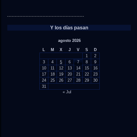
Y los días pasan
agosto 2026
L
M
X
J
V
S
D
1
2
3
4
5
6
7
8
9
10
11
12
13
14
15
16
17
18
19
20
21
22
23
24
25
26
27
28
29
30
31
« Jul