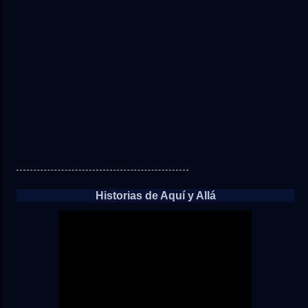
Historias de Aquí y Allá