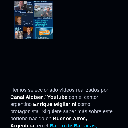
Hemos seleccionado vídeos realizados por
Canal Aldiser / Youtube
con el cantor
argentino
Enrique Migliarini
como
protagonista. Si quiere saber más sobre este
porteño nacido en
Buenos Aires,
Argentina
, en el
Barrio de Barracas,