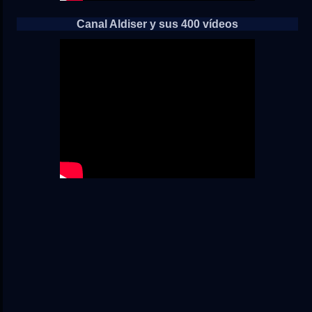
Canal Aldiser y sus 400 vídeos