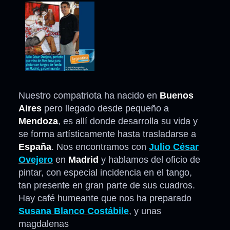
Nuestro compatriota ha nacido en
Buenos
Aires
pero llegado desde pequeño a
Mendoza
, es allí donde desarrolla su vida y
se forma artísticamente hasta trasladarse a
España
. Nos encontramos con
Julio César
Ovejero
en
Madrid
y hablamos del oficio de
pintar, con especial incidencia en el tango,
tan presente en gran parte de sus cuadros.
Hay café humeante que nos ha preparado
Susana Blanco Costábile
, y unas
magdalenas