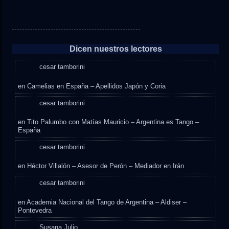
Dicen nuestros lectores
cesar tamborini
en
Camelias en España – Apellidos Japón y Coria
cesar tamborini
en
Tito Palumbo con Matías Mauricio – Argentina es Tango –
España
cesar tamborini
en
Héctor Villalón – Asesor de Perón – Mediador en Irán
cesar tamborini
en
Academia Nacional del Tango de Argentina – Aldiser –
Pontevedra
Susana,Julio