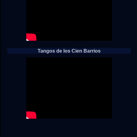
Tangos de los Cien Barrios