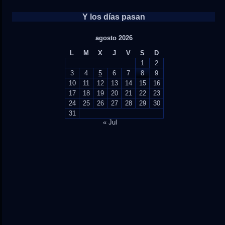
Y los días pasan
agosto 2026
L
M
X
J
V
S
D
1
2
3
4
5
6
7
8
9
10
11
12
13
14
15
16
17
18
19
20
21
22
23
24
25
26
27
28
29
30
31
« Jul