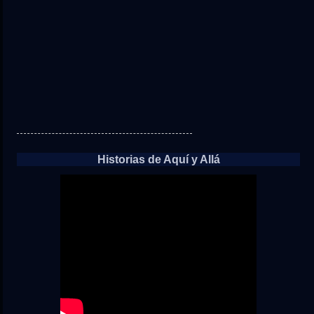
Historias de Aquí y Allá