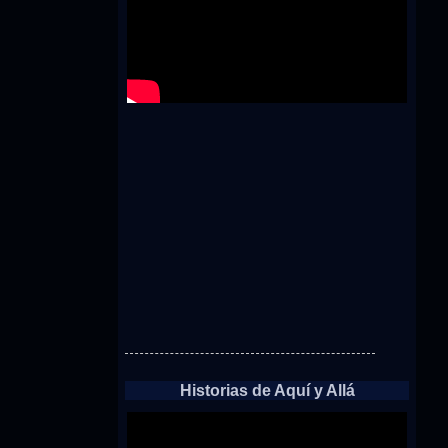
Historias de Aquí y Allá