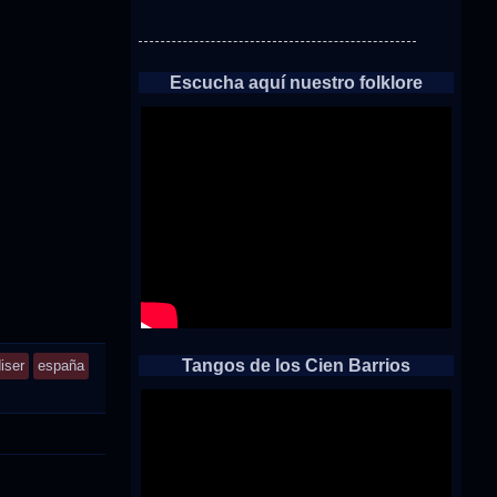
Escucha aquí nuestro folklore
Tangos de los Cien Barrios
iser
españa