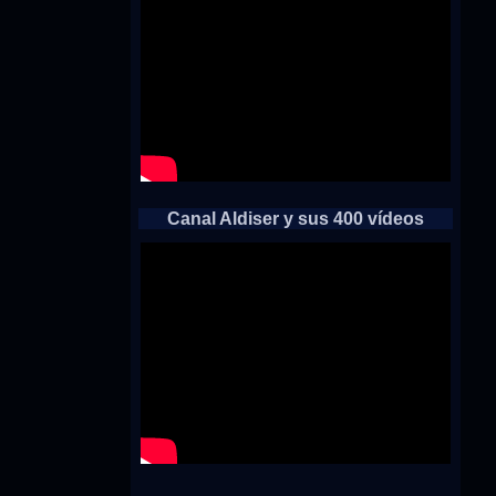
Canal Aldiser y sus 400 vídeos