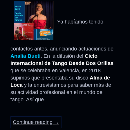
Ya habíamos tenido
contactos antes, anunciando actuaciones de
Analía Bueti
. En la difusión del
Ciclo
Internacional de Tango Desde Dos Orillas
que se celebraba en Valencia, en 2018
supimos que presentaba su disco
Alma de
Loca
y la entrevistamos para saber más de
su actividad profesional en el mundo del
tango. Así que…
Continue reading
→