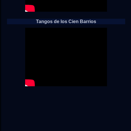
Tangos de los Cien Barrios