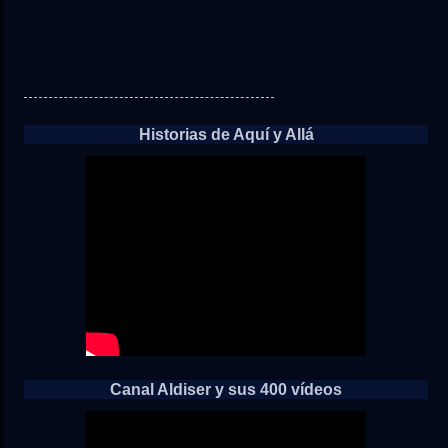
Historias de Aquí y Allá
Canal Aldiser y sus 400 vídeos