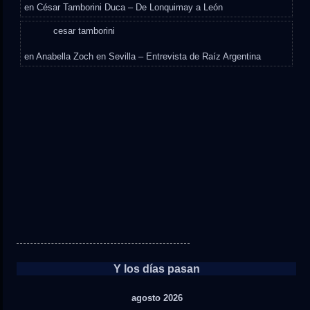
en
César Tamborini Duca – De Lonquimay a León
cesar tamborini
en
Anabella Zoch en Sevilla – Entrevista de Raíz Argentina
Y los días pasan
agosto 2026