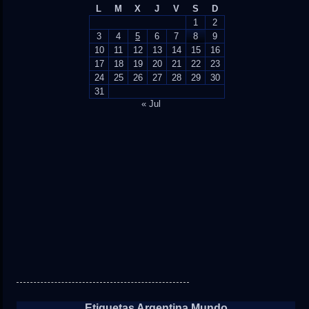
L
M
X
J
V
S
D
1
2
3
4
5
6
7
8
9
10
11
12
13
14
15
16
17
18
19
20
21
22
23
24
25
26
27
28
29
30
31
« Jul
Etiquetas Argentina Mundo