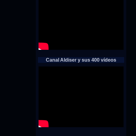
Canal Aldiser y sus 400 vídeos