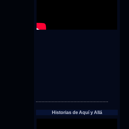
Historias de Aquí y Allá