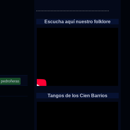
Escucha aquí nuestro folklore
pedroñeras
Tangos de los Cien Barrios