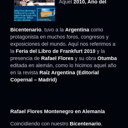
Aquel
2010, Año del
Bicentenario
, tuvo a la
Argentina
como
protagonista en muchos foros, congresos y
exposiciones del mundo. Aquí nos referimos a
la
Feria del Libro de Frankfurt 2010
y la
presencia de
Rafael Flores
y su obra
Otumba
editada en alemán, como lo hicimos aquel año
en la revista
Raíz Argentina (Editorial
Copernal – Madrid)
Rafael Flores Montenegro en Alemania
Coincidiendo con nuestro
Bicentenario
,