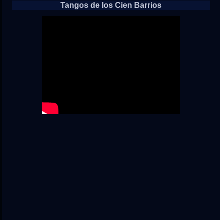
Tangos de los Cien Barrios