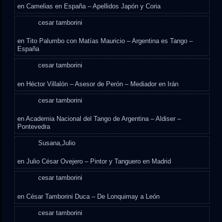
en
Camelias en España – Apellidos Japón y Coria
cesar tamborini
en
Tito Palumbo con Matías Mauricio – Argentina es Tango –
España
cesar tamborini
en
Héctor Villalón – Asesor de Perón – Mediador en Irán
cesar tamborini
en
Academia Nacional del Tango de Argentina – Aldiser –
Pontevedra
Susana,Julio
en
Julio César Ovejero – Pintor y Tanguero en Madrid
cesar tamborini
en
César Tamborini Duca – De Lonquimay a León
cesar tamborini