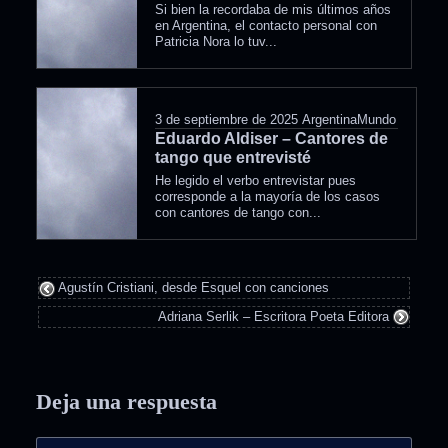
Si bien la recordaba de mis últimos años
en Argentina, el contacto personal con
Patricia Nora lo tuv...
3 de septiembre de 2025
ArgentinaMundo
Eduardo Aldiser – Cantores de
tango que entrevisté
He legido el verbo entrevistar pues
corresponde a la mayoría de los casos
con cantores de tango con...
Agustín Cristiani, desde Esquel con canciones
Adriana Serlik – Escritora Poeta Editora
Deja una respuesta