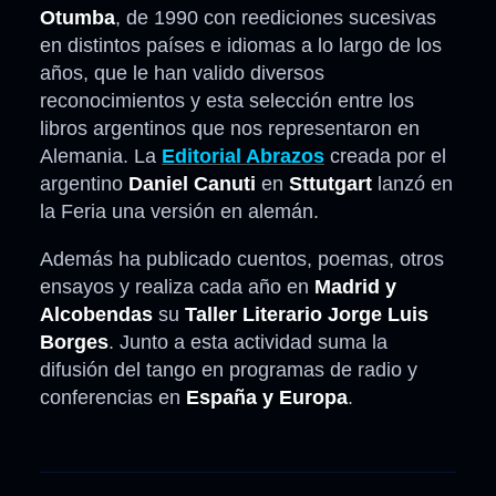
Otumba
, de 1990 con reediciones sucesivas
en distintos países e idiomas a lo largo de los
años, que le han valido diversos
reconocimientos y esta selección entre los
libros argentinos que nos representaron en
Alemania. La
Editorial Abrazos
creada por el
argentino
Daniel Canuti
en
Sttutgart
lanzó en
la Feria una versión en alemán.
Además ha publicado cuentos, poemas, otros
ensayos y realiza cada año en
Madrid y
Alcobendas
su
Taller Literario Jorge Luis
Borges
. Junto a esta actividad suma la
difusión del tango en programas de radio y
conferencias en
España y Europa
.