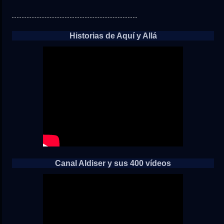
Historias de Aquí y Allá
Canal Aldiser y sus 400 vídeos