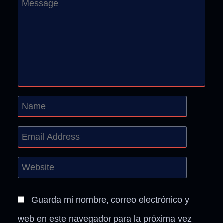
Guarda mi nombre, correo electrónico y
web en este navegador para la próxima vez