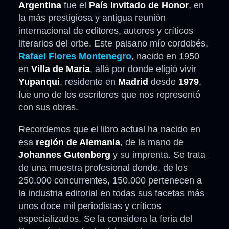
Argentina
fue el
País Invitado de Honor
, en
la más prestigiosa y antigua reunión
internacional de editores, autores y críticos
literarios del orbe. Este paisano mío cordobés,
Rafael Flores Montenegro
, nacido en 1950
en
Villa de María
, allá por donde eligió vivir
Yupanqui
, residente en
Madrid
desde
1979
,
fue uno de los escritores que nos representó
con sus obras.
Recordemos que el libro actual ha nacido en
esa
región de Alemania
, de la mano de
Johannes Gutenberg
y su imprenta. Se trata
de una muestra profesional donde, de los
250.000 concurrentes, 150.000 pertenecen a
la industria editorial en todas sus facetas más
unos doce mil periodistas y críticos
especializados. Se la considera la feria del