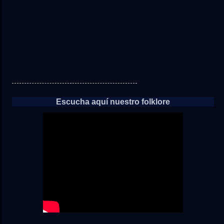
Escucha aquí nuestro folklore