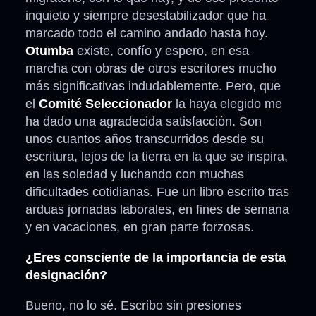
inquieto y siempre desestabilizador que ha
marcado todo el camino andado hasta hoy.
Otumba
existe, confío y espero, en esa
marcha con obras de otros escritores mucho
más significativas indudablemente. Pero, que
el
Comité Seleccionador
la haya elegido me
ha dado una agradecida satisfacción. Son
unos cuantos años transcurridos desde su
escritura, lejos de la tierra en la que se inspira,
en las soledad y luchando con muchas
dificultades cotidianas. Fue un libro escrito tras
arduas jornadas laborales, en fines de semana
y en vacaciones, en gran parte forzosas.
¿Eres consciente de la importancia de esta
designación?
Bueno, no lo sé. Escribo sin presiones