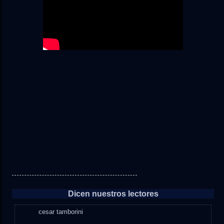
Dicen nuestros lectores
cesar tamborini