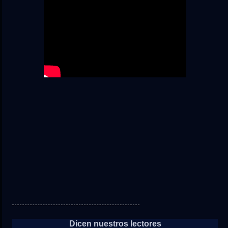
Dicen nuestros lectores