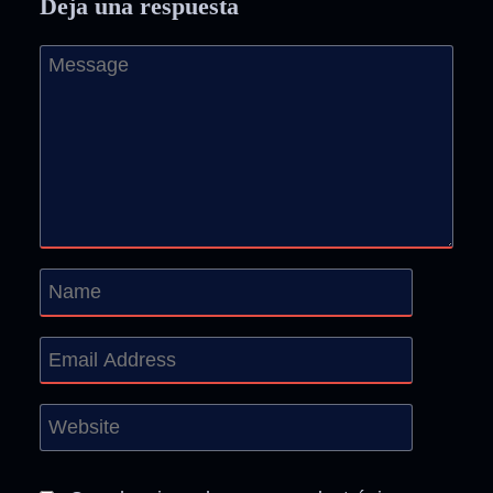
Deja una respuesta