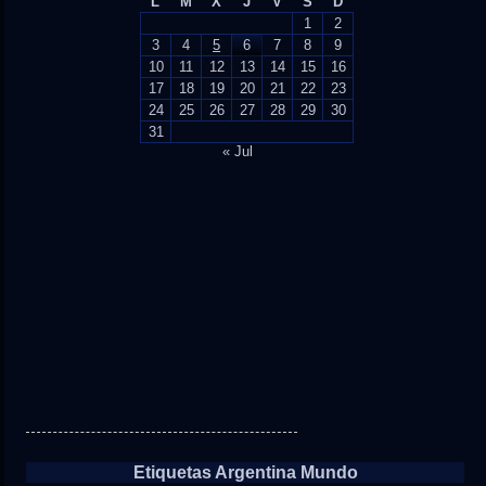
L
M
X
J
V
S
D
1
2
3
4
5
6
7
8
9
10
11
12
13
14
15
16
17
18
19
20
21
22
23
24
25
26
27
28
29
30
31
« Jul
Etiquetas Argentina Mundo