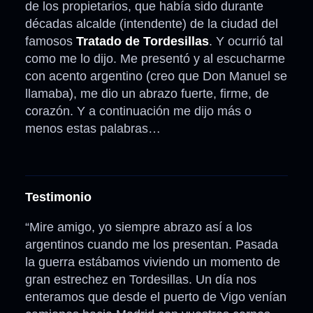
de los propietarios, que había sido durante
décadas alcalde (intendente) de la ciudad del
famosos
Tratado de Tordesillas
. Y ocurrió tal
como me lo dijo. Me presentó y al escucharme
con acento argentino (creo que Don Manuel se
llamaba), me dio un abrazo fuerte, firme, de
corazón. Y a continuación me dijo más o
menos estas palabras…
Testimonio
“Mire amigo, yo siempre abrazo así a los
argentinos cuando me los presentan. Pasada
la guerra estábamos viviendo un momento de
gran estrechez en Tordesillas. Un día nos
enteramos que desde el puerto de Vigo venían