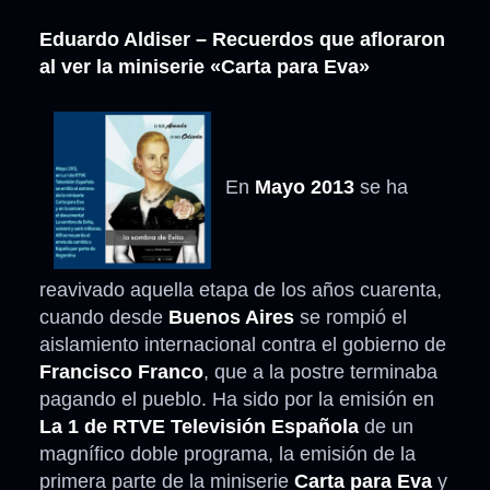
Eduardo Aldiser – Recuerdos que afloraron
al ver la miniserie «Carta para Eva»
En
Mayo 2013
se ha
reavivado aquella etapa de los años cuarenta,
cuando desde
Buenos Aires
se rompió el
aislamiento internacional contra el gobierno de
Francisco Franco
, que a la postre terminaba
pagando el pueblo. Ha sido por la emisión en
La 1 de RTVE Televisión Española
de un
magnífico doble programa, la emisión de la
primera parte de la miniserie
Carta para Eva
y