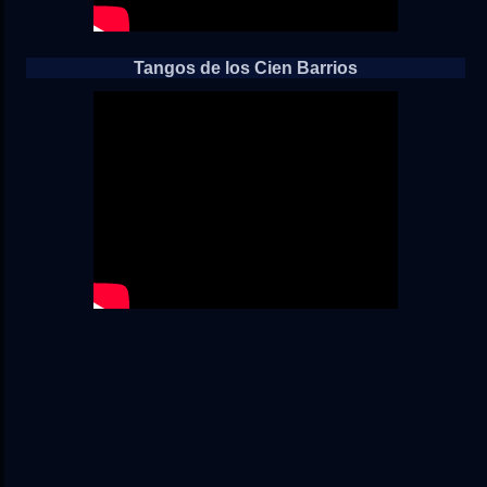
Tangos de los Cien Barrios