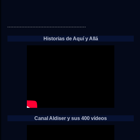
Historias de Aquí y Allá
Canal Aldiser y sus 400 vídeos