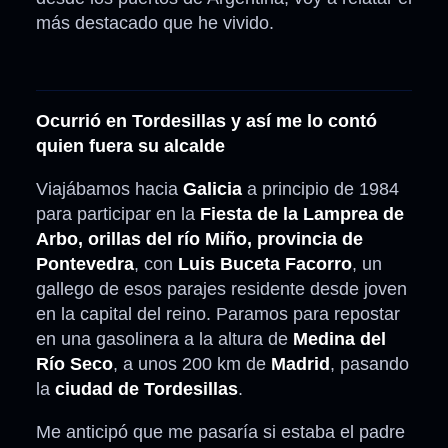
más destacado que he vivido.
Ocurrió en Tordesillas y así me lo contó
quien fuera su alcalde
Viajábamos hacia
Galicia
a principio de 1984
para participar en la
Fiesta de la Lamprea de
Arbo, orillas del río Miño, provincia de
Pontevedra
, con
Luis Buceta Facorro
, un
gallego de esos parajes residente desde joven
en la capital del reino. Paramos para repostar
en una gasolinera a la altura de
Medina del
Río Seco
, a unos 200 km de
Madrid
, pasando
la
ciudad de Tordesillas
.
Me anticipó que me pasaría si estaba el padre