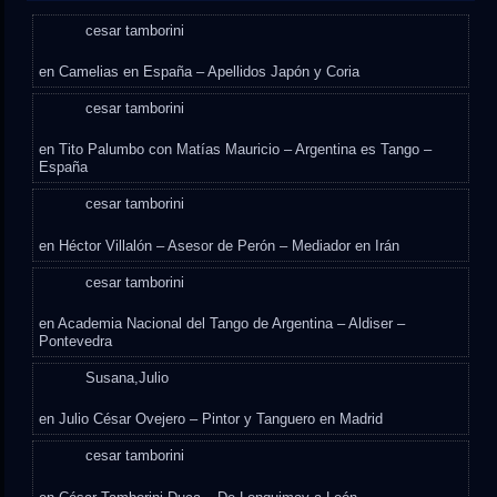
cesar tamborini
en
Camelias en España – Apellidos Japón y Coria
cesar tamborini
en
Tito Palumbo con Matías Mauricio – Argentina es Tango –
España
cesar tamborini
en
Héctor Villalón – Asesor de Perón – Mediador en Irán
cesar tamborini
en
Academia Nacional del Tango de Argentina – Aldiser –
Pontevedra
Susana,Julio
en
Julio César Ovejero – Pintor y Tanguero en Madrid
cesar tamborini