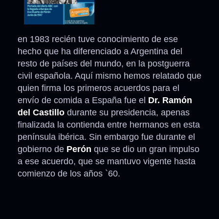
en 1983 recién tuve conocimiento de ese
hecho que ha diferenciado a Argentina del
resto de países del mundo, en la postguerra
civil española. Aquí mismo hemos relatado que
quien firma los primeros acuerdos para el
envío de comida a España fue el
Dr. Ramón
del Castillo
durante su presidencia, apenas
finalizada la contienda entre hermanos en esta
península ibérica. Sin embargo fue durante el
gobierno de
Perón
que se dio un gran impulso
a ese acuerdo, que se mantuvo vigente hasta
comienzo de los años `60.