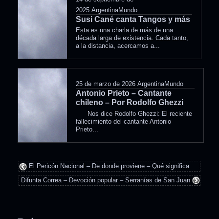
2025
ArgentinaMundo
Susi Cané canta Tangos y más
Esta es una charla de más de una
década larga de existencia. Cada tanto,
a la distancia, acercamos a...
25 de marzo de 2026
ArgentinaMundo
Antonio Prieto – Cantante
chileno – Por Rodolfo Ghezzi
Nos dice Rodolfo Ghezzi: El reciente
fallecimiento del cantante Antonio
Prieto...
El Pericón Nacional – De donde proviene – Qué significa
Difunta Correa – Devoción popular – Serranías de San Juan