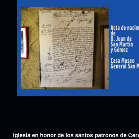
Iglesia en honor de los santos patronos de Cer