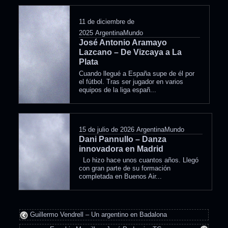
11 de diciembre de
2025
ArgentinaMundo
José Antonio Aramayo
Lazcano – De Vizcaya a La
Plata
Cuando llegué a España supe de él por
el fútbol. Tras ser jugador en varios
equipos de la liga españ...
15 de julio de 2026
ArgentinaMundo
Dani Pannullo – Danza
innovadora en Madrid
Lo hizo hace unos cuantos años. Llegó
con gran parte de su formación
completada en Buenos Air...
Guillermo Vendrell – Un argentino en Badalona