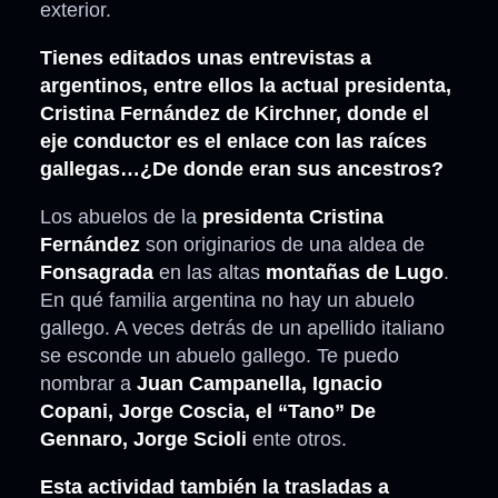
exterior.
Tienes editados unas entrevistas a
argentinos, entre ellos la actual presidenta,
Cristina Fernández de Kirchner, donde el
eje conductor es el enlace con las raíces
gallegas…¿De donde eran sus ancestros?
Los abuelos de la
presidenta Cristina
Fernández
son originarios de una aldea de
Fonsagrada
en las altas
montañas de Lugo
.
En qué familia argentina no hay un abuelo
gallego. A veces detrás de un apellido italiano
se esconde un abuelo gallego. Te puedo
nombrar a
Juan Campanella, Ignacio
Copani, Jorge Coscia, el “Tano” De
Gennaro, Jorge Scioli
ente otros.
Esta actividad también la trasladas a