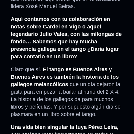
lidera Xosé Manuel Beiras.
Aquí contamos con tu colaboración en
notas sobre Gardel en Vigo o aquel
legendario Julio Valea, con las milongas de
fondo… Sabemos que hay mucha
presencia gallega en el tango ¿Daría lugar
para contarlo en un libro?
Claro que sí.
El tango es Buenos Aires y
Buenos Aires es también la historia de los
gallegos melancólicos
que un día dejaron la
gaita para empezar a bailar al ritmo del 2 X 4.
La historia de los gallegos da para muchos
libros y películas. Y por supuesto algún día se
plasmara en un libro sobre el tango.
Una vida bien singular la tuya Pérez Leira,