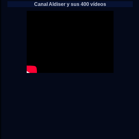
Canal Aldiser y sus 400 vídeos