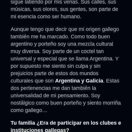
sigue latiendo por mis venas. Sus calles, sus
músicas, sus olores, sus gentes, son parte de
mi esencia como ser humano.
Aunque tengo que decir que mi origen gallego
también me ha marcado. Como todo buen
argentino y porteño soy una mezcla cultural
muy diversa. Soy parte de un coctel tan
universal y especial que se llama Argentina. Y
por supuesto me siento sin culpa y sin
prejuicios parte de estos dos mundos
culturales que son
Argentina y Galicia
. Estas
dos pertenencias me dan también la
universalidad de mi pensamiento. Soy
nostálgico como buen porteño y siento morriña
como gallego…
Tu familia ¿Era de participar en los clubes e
instituciones gallegas?