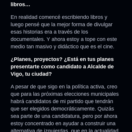
libros…
En realidad comencé escribiendo libros y
luego pensé que la mejor forma de divulgar
esas historias era a través de los
documentales. Y ahora estoy a tope con este
medio tan masivo y didáctico que es el cine.
¿Planes, proyectos? ¿Está en tus planes
presentarte como candidato a Alcalde de
Vigo, tu ciudad?
A pesar de que sigo en la política activa, creo
que para las próximas elecciones municipales
habrá candidatos de mi partido que tendrán
que ser elegidos democráticamente. Quizás
sea parte de una candidatura, pero por ahora
estoy concentrado en ayudar a construir una
alternativa de izquierdas, que en la actualidad