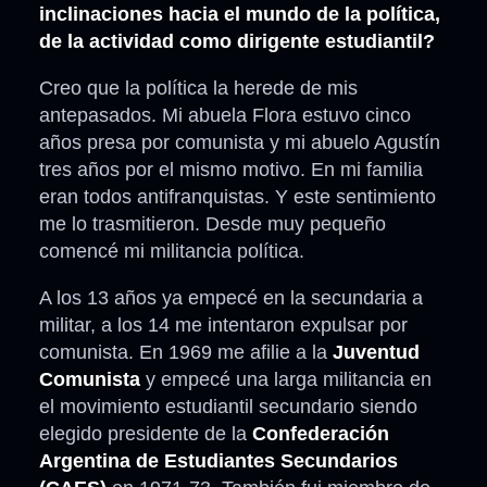
inclinaciones hacia el mundo de la política,
de la actividad como dirigente estudiantil?
Creo que la política la herede de mis
antepasados. Mi abuela Flora estuvo cinco
años presa por comunista y mi abuelo Agustín
tres años por el mismo motivo. En mi familia
eran todos antifranquistas. Y este sentimiento
me lo trasmitieron. Desde muy pequeño
comencé mi militancia política.
A los 13 años ya empecé en la secundaria a
militar, a los 14 me intentaron expulsar por
comunista. En 1969 me afilie a la
Juventud
Comunista
y empecé una larga militancia en
el movimiento estudiantil secundario siendo
elegido presidente de la
Confederación
Argentina de Estudiantes Secundarios