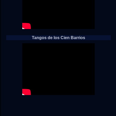
Tangos de los Cien Barrios