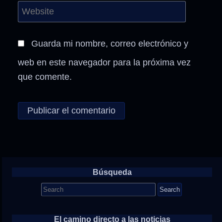
Guarda mi nombre, correo electrónico y
web en este navegador para la próxima vez
que comente.
Búsqueda
Search
for:
El camino directo a las noticias