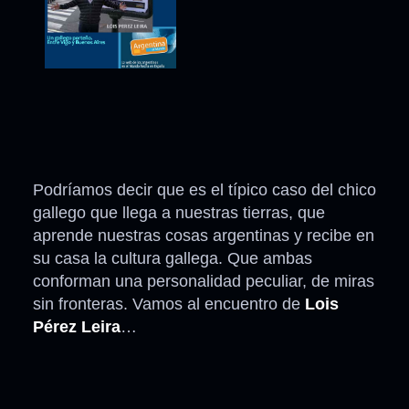
Podríamos decir que es el típico caso del chico
gallego que llega a nuestras tierras, que
aprende nuestras cosas argentinas y recibe en
su casa la cultura gallega. Que ambas
conforman una personalidad peculiar, de miras
sin fronteras. Vamos al encuentro de
Lois
Pérez Leira
…