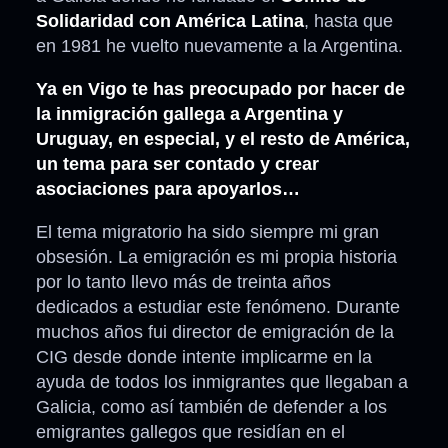
Solidaridad con América Latina
, hasta que
en 1981 he vuelto nuevamente a la Argentina.
Ya en Vigo te has preocupado por hacer de
la inmigración gallega a Argentina y
Uruguay, en especial, y el resto de América,
un tema para ser contado y crear
asociaciones para apoyarlos…
El tema migratorio ha sido siempre mi gran
obsesión. La emigración es mi propia historia
por lo tanto llevo más de treinta años
dedicados a estudiar este fenómeno. Durante
muchos años fui director de emigración de la
CIG desde donde intente implicarme en la
ayuda de todos los inmigrantes que llegaban a
Galicia, como así también de defender a los
emigrantes gallegos que residían en el