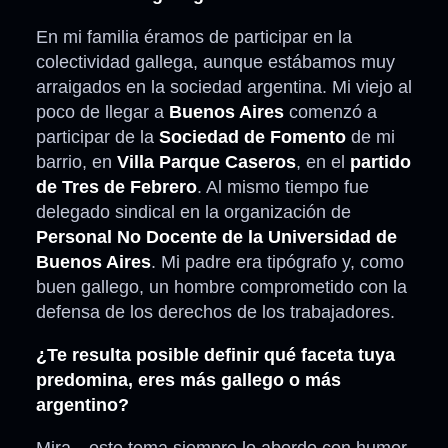
En mi familia éramos de participar en la
colectividad gallega, aunque estábamos muy
arraigados en la sociedad argentina. Mi viejo al
poco de llegar a
Buenos Aires
comenzó a
participar de la
Sociedad de Fomento
de mi
barrio, en
Villa Parque Caseros
, en el
partido
de Tres de Febrero
. Al mismo tiempo fue
delegado sindical en la organización de
Personal No Docente de la Universidad de
Buenos Aires
. Mi padre era tipógrafo y, como
buen gallego, un hombre comprometido con la
defensa de los derechos de los trabajadores.
¿Te resulta posible definir qué faceta tuya
predomina, eres más gallego o más
argentino?