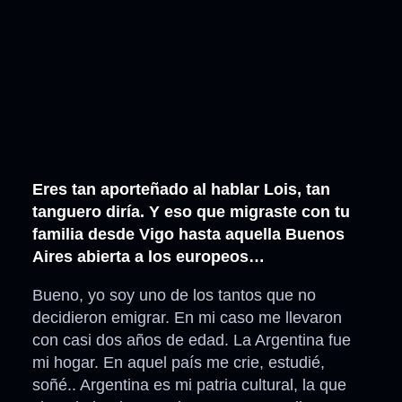
Eres tan aporteñado al hablar Lois, tan
tanguero diría. Y eso que migraste con tu
familia desde Vigo hasta aquella Buenos
Aires abierta a los europeos…
Bueno, yo soy uno de los tantos que no
decidieron emigrar. En mi caso me llevaron
con casi dos años de edad. La Argentina fue
mi hogar. En aquel país me crie, estudié,
soñé.. Argentina es mi patria cultural, la que