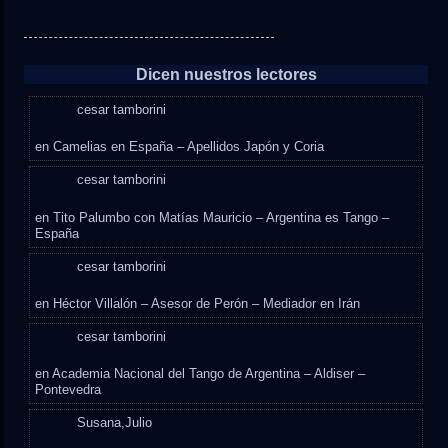
Dicen nuestros lectores
cesar tamborini
en
Camelias en España – Apellidos Japón y Coria
cesar tamborini
en
Tito Palumbo con Matías Mauricio – Argentina es Tango –
España
cesar tamborini
en
Héctor Villalón – Asesor de Perón – Mediador en Irán
cesar tamborini
en
Academia Nacional del Tango de Argentina – Aldiser –
Pontevedra
Susana,Julio