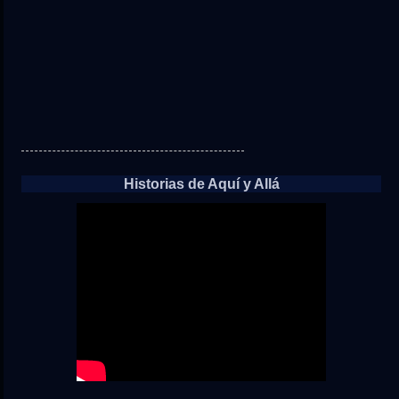
Historias de Aquí y Allá