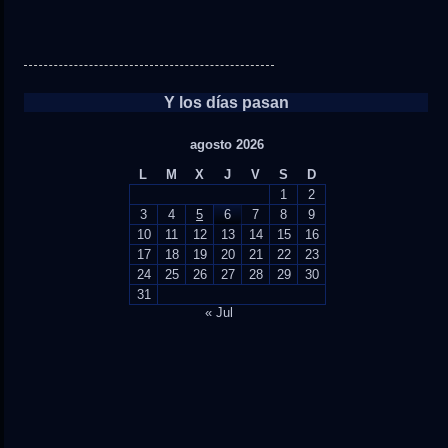
Y los días pasan
agosto 2026
L
M
X
J
V
S
D
1
2
3
4
5
6
7
8
9
10
11
12
13
14
15
16
17
18
19
20
21
22
23
24
25
26
27
28
29
30
31
« Jul