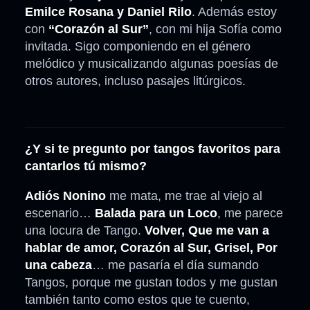
Emilce Rosana y Daniel Rilo
. Además estoy
con
“Corazón al Sur”
, con mi hija Sofía como
invitada. Sigo componiendo en el género
melódico y musicalizando algunas poesías de
otros autores, incluso pasajes litúrgicos.
¿Y si te pregunto por tangos favoritos para
cantarlos tú mismo?
Adiós Nonino
me mata, me trae al viejo al
escenario…
Balada para un Loco
, me parece
una locura de Tango.
Volver, Que me van a
hablar de amor, Corazón al Sur, Grisel, Por
una cabeza
… me pasaría el día sumando
Tangos, porque me gustan todos y me gustan
también tanto como estos que te cuento,