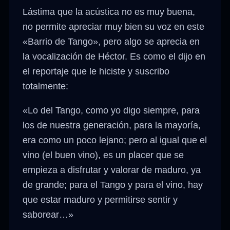
Lástima que la acústica no es muy buena,
no permite apreciar muy bien su voz en este
«Barrio de Tango», pero algo se aprecia en
la vocalización de Héctor. Es como el dijo en
el reportaje que le hiciste y suscribo
totalmente:
«Lo del Tango, como yo digo siempre, para
los de nuestra generación, para la mayoría,
era como un poco lejano; pero al igual que el
vino (el buen vino), es un placer que se
empieza a disfrutar y valorar de maduro, ya
de grande; para el Tango y para el vino, hay
que estar maduro y permitirse sentir y
saborear…»