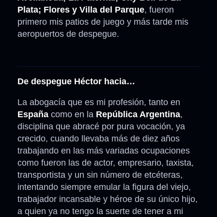
Plata; Flores y Villa del Parque
, fueron
primero mis patios de juego y más tarde mis
aeropuertos de despegue.
De despegue Héctor hacia…
La abogacía que es mi profesión, tanto en
España
como en la
República Argentina
,
disciplina que abracé por pura vocación, ya
crecido, cuando llevaba más de diez años
trabajando en las más variadas ocupaciones
como fueron las de actor, empresario, taxista,
transportista y un sin número de etcéteras,
intentando siempre emular la figura del viejo,
trabajador incansable y héroe de su único hijo,
a quien ya no tengo la suerte de tener a mi