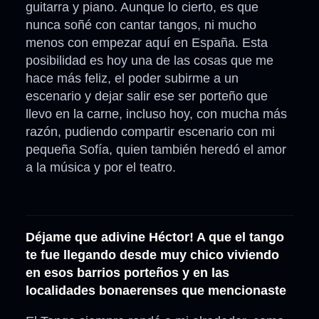
guitarra y piano. Aunque lo cierto, es que
nunca soñé con cantar tangos, ni mucho
menos con empezar aquí en España. Esta
posibilidad es hoy una de las cosas que me
hace más feliz, el poder subirme a un
escenario y dejar salir ese ser porteño que
llevo en la carne, incluso hoy, con mucha más
razón, pudiendo compartir escenario con mi
pequeña Sofía, quien también heredó el amor
a la música y por el teatro.
Déjame que adivine Héctor! A que el tango
te fue llegando desde muy chico viviendo
en esos barrios porteños y en las
localidades bonaerenses que mencionaste