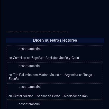
Dicen nuestros lectores
cesar tamborini
en
Camelias en España – Apellidos Japón y Coria
cesar tamborini
en
Tito Palumbo con Matías Mauricio – Argentina es Tango –
España
cesar tamborini
en
Héctor Villalón – Asesor de Perón – Mediador en Irán
cesar tamborini