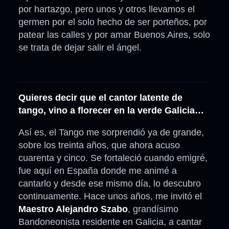
por hartazgo, pero unos y otros llevamos el
germen por el solo hecho de ser porteños, por
patear las calles y por amar Buenos Aires, solo
se trata de dejar salir el ángel.
Quieres decir que el cantor latente de
tango, vino a florecer en la verde Galicia…
Así es, el Tango me sorprendió ya de grande,
sobre los treinta años, que ahora acuso
cuarenta y cinco. Se fortaleció cuando emigré,
fue aquí en España donde me animé a
cantarlo y desde ese mismo día, lo descubro
continuamente. Hace unos años, me invitó el
Maestro Alejandro Szabo
, grandísimo
Bandoneonista residente en Galicia, a cantar