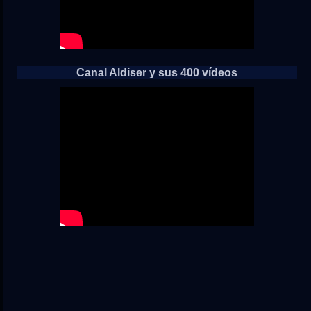
Canal Aldiser y sus 400 vídeos