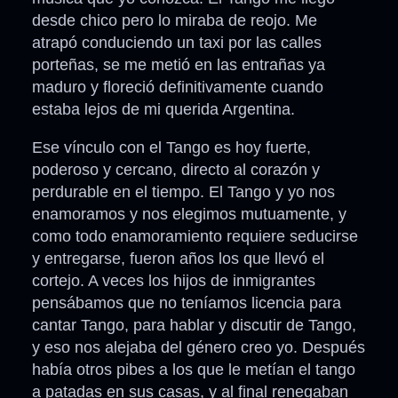
desde chico pero lo miraba de reojo. Me
atrapó conduciendo un taxi por las calles
porteñas, se me metió en las entrañas ya
maduro y floreció definitivamente cuando
estaba lejos de mi querida Argentina.
Ese vínculo con el Tango es hoy fuerte,
poderoso y cercano, directo al corazón y
perdurable en el tiempo. El Tango y yo nos
enamoramos y nos elegimos mutuamente, y
como todo enamoramiento requiere seducirse
y entregarse, fueron años los que llevó el
cortejo. A veces los hijos de inmigrantes
pensábamos que no teníamos licencia para
cantar Tango, para hablar y discutir de Tango,
y eso nos alejaba del género creo yo. Después
había otros pibes a los que le metían el tango
a patadas en sus casas, y al final renegaban