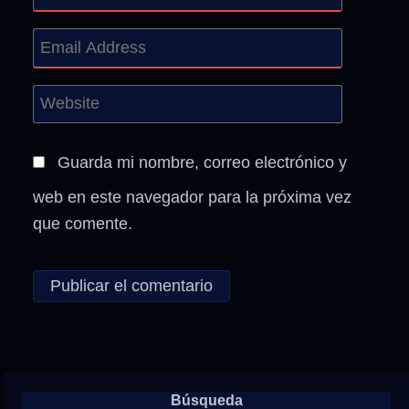
Guarda mi nombre, correo electrónico y
web en este navegador para la próxima vez
que comente.
Búsqueda