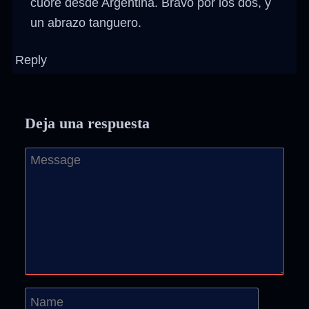
cuore desde Argentina. Bravo por los dos, y
un abrazo tanguero.
Reply
Deja una respuesta