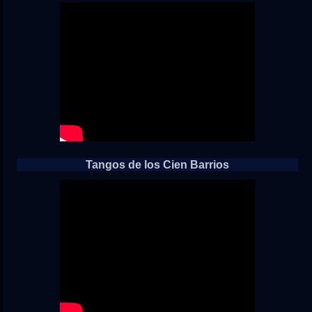
Tangos de los Cien Barrios