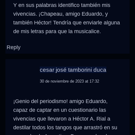
Y en sus palabras identifico también mis
vivencias. ¡Chapeau, amigo Eduardo, y
también Héctor! Tendría que enviarle alguna
de mis letras para que la musicalice.
Reply
cesar josé tamborini duca
30 de noviembre de 2023 at 17:32
¡Genio del periodismo! amigo Eduardo,
capaz de captar en un cuestionario las
vivencias que llevaron a Héctor A. Rial a
destilar todos los tangos que arrastró en su