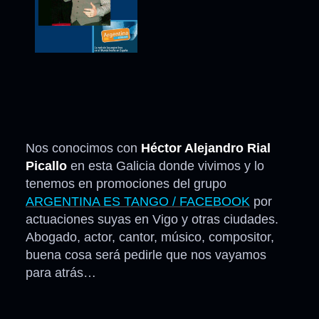
Nos conocimos con
Héctor Alejandro Rial
Picallo
en esta Galicia donde vivimos y lo
tenemos en promociones del grupo
ARGENTINA ES TANGO / FACEBOOK
por
actuaciones suyas en Vigo y otras ciudades.
Abogado, actor, cantor, músico, compositor,
buena cosa será pedirle que nos vayamos
para atrás…