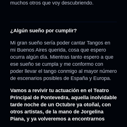
muchos otros que voy descubriendo.
¿Algún sueño por cumplir?
Mi gran sueño sería poder cantar Tangos en
mi Buenos Aires querida, cosa que espero
ocurra algún día. Mientras tanto espero a que
ese sueño se cumpla y me conformo con
poder llevar el tango conmigo al mayor número
de escenarios posibles de España y Europa.
Vamos a revivir tu actuación en el Teatro
Principal de Pontevedra, aquella inolvidable
tarde noche de un Octubre ya otoñal, con
otros artistas, de la mano de Jorgelina
Piana, y ya volveremos a encontrarnos