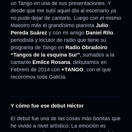
un Tango en una de sus presentaciones. Y
desde que me subí aquel día al escenario ya
no pude dejar de cantarlo. Luego con el mismo
Maestro más el grandísimo pianista
Julio
Pereda Suárez
y con mi amigo
Daniel Rilo
,
periodista y locutor de radio que tiene su
programa de Tango en
Radio Obradoiro
“Tangos de la esquina Sur”
, sumados a la
cantante
Emilce Rosana
, debutamos en
Febrero de 2014 con
+TANGO
, con el que
recorrimos toda Galicia.
Y cómo fue ese debut Héctor
El debut fue una de las cosas más bonitas que
he vivido a nivel artístico. La emoción es