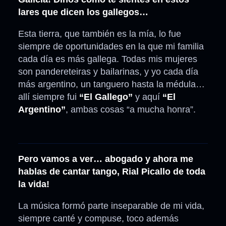
lares que dicen los gallegos…
Esta tierra, que también es la mía, lo fue
siempre de oportunidades en la que mi familia
cada día es más gallega. Todas mis mujeres
son pandereteiras y bailarinas, y yo cada día
más argentino, un tanguero hasta la médula…
allí siempre fui
“El Gallego”
y aquí
“El
Argentino”
, ambas cosas “a mucha honra”.
Pero vamos a ver… abogado y ahora me
hablas de cantar tango, Rial Picallo de toda
la vida!
La música formó parte inseparable de mi vida,
siempre canté y compuse, toco además