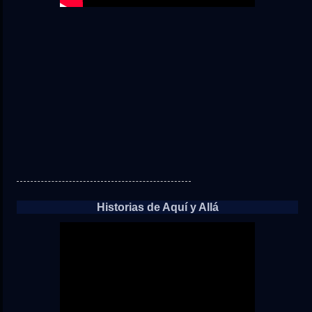
Historias de Aquí y Allá