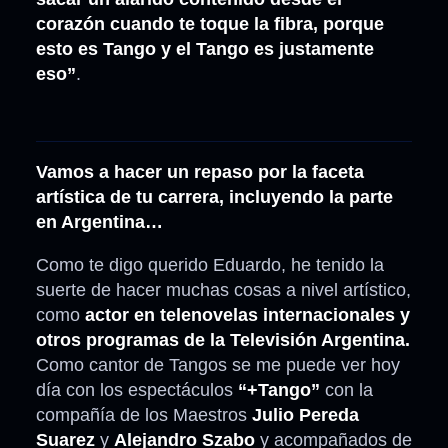
corazón cuando te toque la fibra, porque
esto es Tango y el Tango es justamente
eso”
.
Vamos a hacer un repaso por la faceta
artística de tu carrera, incluyendo la parte
en Argentina…
Como te digo querido Eduardo, he tenido la
suerte de hacer muchas cosas a nivel artístico,
como
actor en telenovelas internacionales y
otros programas de la Televisión Argentina.
Como cantor de Tangos se me puede ver hoy
día con los espectáculos
“+Tango”
con la
compañía de los Maestros
Julio Pereda
Suarez
y
Alejandro Szabo
y acompañados de