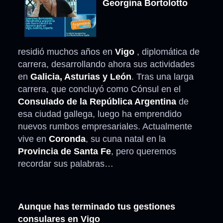
Georgina Bortolotto
residió muchos años en
Vigo
, diplomática de
carrera, desarrollando ahora sus actividades
en
Galicia, Asturias y León
. Tras una larga
carrera, que concluyó como Cónsul en el
Consulado de la República Argentina
de
esa ciudad gallega, luego ha emprendido
nuevos rumbos empresariales. Actualmente
vive en
Coronda
, su cuna natal en la
Provincia de Santa Fe
, pero queremos
recordar sus palabras…
Aunque has terminado tus gestiones
consulares en Vigo