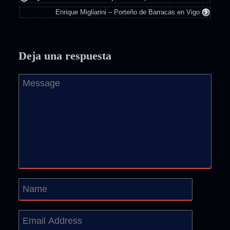
Enrique Migliarini – Porteño de Barracas en Vigo
Deja una respuesta