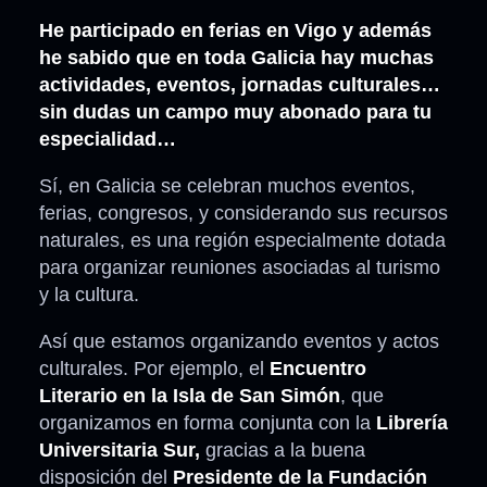
He participado en ferias en Vigo y además
he sabido que en toda Galicia hay muchas
actividades, eventos, jornadas culturales…
sin dudas un campo muy abonado para tu
especialidad…
Sí, en Galicia se celebran muchos eventos,
ferias, congresos, y considerando sus recursos
naturales, es una región especialmente dotada
para organizar reuniones asociadas al turismo
y la cultura.
Así que estamos organizando eventos y actos
culturales. Por ejemplo, el
Encuentro
Literario en la Isla de San Simón
, que
organizamos en forma conjunta con la
Librería
Universitaria Sur,
gracias a la buena
disposición del
Presidente de la Fundación