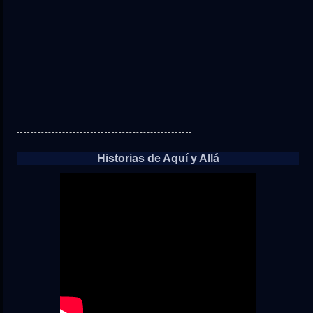
Historias de Aquí y Allá