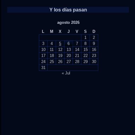
Y los días pasan
agosto 2026
L
M
X
J
V
S
D
1
2
3
4
5
6
7
8
9
10
11
12
13
14
15
16
17
18
19
20
21
22
23
24
25
26
27
28
29
30
31
« Jul