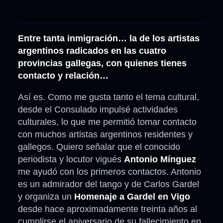
Entre tanta inmigración… la de los artistas
argentinos radicados en las cuatro
provincias gallegas, con quienes tienes
contacto y relación…
Así es. Como me gusta tanto el tema cultural,
desde el Consulado impulsé actividades
culturales, lo que me permitió tomar contacto
con muchos artistas argentinos residentes y
gallegos. Quiero señalar que el conocido
periodista y locutor vigués
Antonio Mínguez
me ayudó con los primeros contactos. Antonio
es un admirador del tango y de Carlos Gardel
y organiza un
Homenaje a Gardel en Vigo
desde hace aproximadamente treinta años al
cumplirse el aniversario de su fallecimiento en