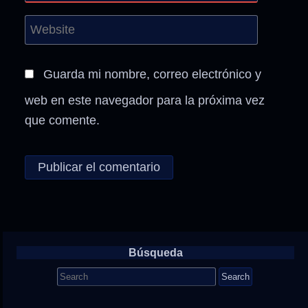
Guarda mi nombre, correo electrónico y
web en este navegador para la próxima vez
que comente.
Búsqueda
Search
for: