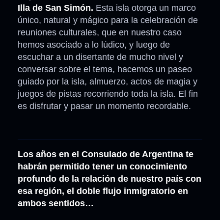
Illa de San Simón.
Esta isla otorga un marco
único, natural y mágico para la celebración de
reuniones culturales, que en nuestro caso
hemos asociado a lo lúdico, y luego de
escuchar a un disertante de mucho nivel y
conversar sobre el tema, hacemos un paseo
guiado por la isla, almuerzo, actos de magia y
juegos de pistas recorriendo toda la isla. El fin
es disfrutar y pasar un momento recordable.
Los años en el Consulado de Argentina te
habrán permitido tener un conocimiento
profundo de la relación de nuestro país con
esa región, el doble flujo inmigratorio en
ambos sentidos…