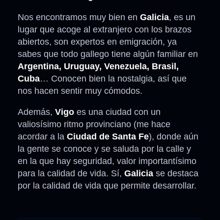
Nos encontramos muy bien en
Galicia
, es un
lugar que acoge al extranjero con los brazos
abiertos, son expertos en emigración, ya
sabes que todo gallego tiene algún familiar en
Argentina, Uruguay, Venezuela, Brasil,
Cuba
… Conocen bien la nostalgia, así que
nos hacen sentir muy cómodos.
Además,
Vigo
es una ciudad con un
valiosísimo ritmo provinciano (me hace
acordar a la
Ciudad de Santa Fe
), donde aún
la gente se conoce y se saluda por la calle y
en la que hay seguridad, valor importantísimo
para la calidad de vida. Sí,
Galicia
se destaca
por la calidad de vida que permite desarrollar.