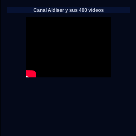
Canal Aldiser y sus 400 vídeos