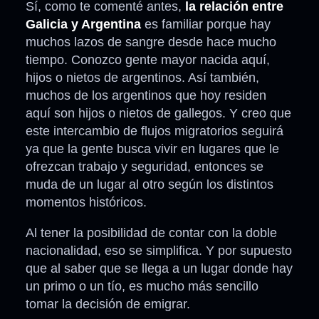
Sí, como te comenté antes,
la relación entre
Galicia y Argentina
es familiar porque hay
muchos lazos de sangre desde hace mucho
tiempo. Conozco gente mayor nacida aquí,
hijos o nietos de argentinos. Así también,
muchos de los argentinos que hoy residen
aquí son hijos o nietos de gallegos. Y creo que
este intercambio de flujos migratorios seguirá
ya que la gente busca vivir en lugares que le
ofrezcan trabajo y seguridad, entonces se
muda de un lugar al otro según los distintos
momentos históricos.
Al tener la posibilidad de contar con la doble
nacionalidad, eso se simplifica. Y por supuesto
que al saber que se llega a un lugar donde hay
un primo o un tío, es mucho más sencillo
tomar la decisión de emigrar.