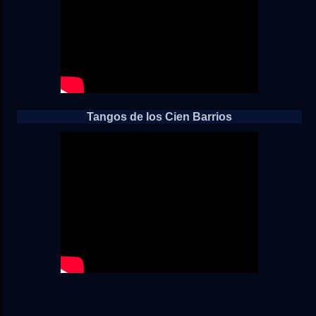
Tangos de los Cien Barrios