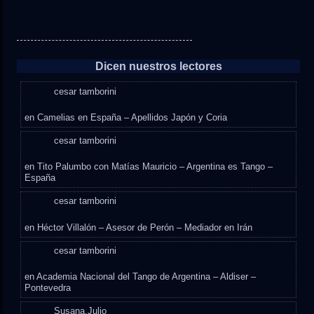
Dicen nuestros lectores
cesar tamborini
en
Camelias en España – Apellidos Japón y Coria
cesar tamborini
en
Tito Palumbo con Matías Mauricio – Argentina es Tango –
España
cesar tamborini
en
Héctor Villalón – Asesor de Perón – Mediador en Irán
cesar tamborini
en
Academia Nacional del Tango de Argentina – Aldiser –
Pontevedra
Susana,Julio