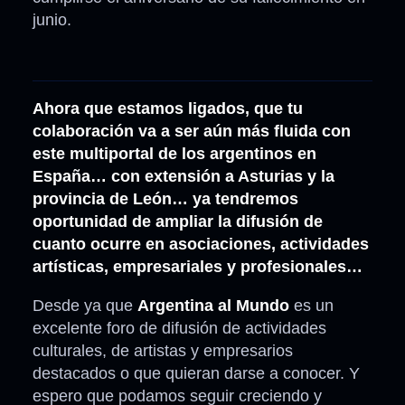
junio.
Ahora que estamos ligados, que tu
colaboración va a ser aún más fluida con
este multiportal de los argentinos en
España… con extensión a Asturias y la
provincia de León… ya tendremos
oportunidad de ampliar la difusión de
cuanto ocurre en asociaciones, actividades
artísticas, empresariales y profesionales…
Desde ya que
Argentina al Mundo
es un
excelente foro de difusión de actividades
culturales, de artistas y empresarios
destacados o que quieran darse a conocer. Y
espero que podamos seguir creciendo y