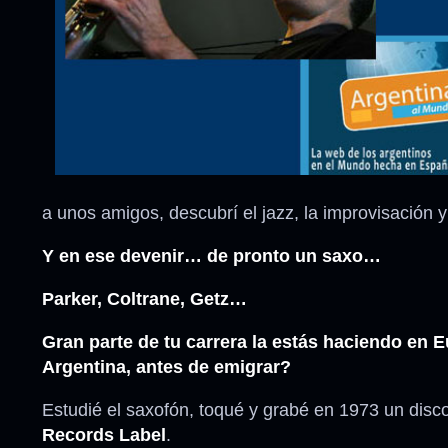
a unos amigos, descubrí el jazz, la improvisación y
Y en ese devenir… de pronto un saxo…
Parker, Coltrane, Getz…
Gran parte de tu carrera la estás haciendo e
Argentina, antes de emigrar?
Estudié el saxofón, toqué y grabé en 1973 un dis
Records Label
.