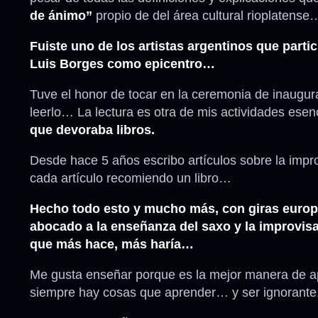
de ánimo”
propio de del área cultural rioplatense
Fuiste uno de los artistas argentinos que part
Luis Borges como epicentro…
Tuve el honor de tocar en la ceremonia de inaugu
leerlo… La lectura es otra de mis actividades esen
que devoraba libros.
Desde hace 5 años escribo artículos sobre la improv
cada artículo recomiendo un libro…
Hecho todo esto y mucho más, con giras europ
abocado a la enseñanza del saxo y la improvis
que más hace, más haría…
Me gusta enseñar porque es la mejor manera de a
siempre hay cosas que aprender… y ser ignorante