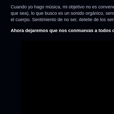
Cuando yo hago música, mi objetivo no es convencer
que sea), lo que busco es un sonido orgánico, sen
el cuerpo. Sentimiento de no ser, deleite de los
Ahora dejaremos que nos conmuevas a todos cu