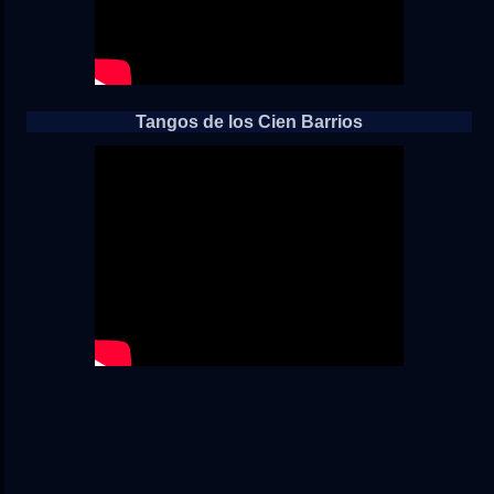
Tangos de los Cien Barrios