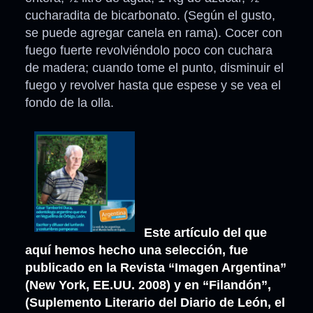
cucharadita de bicarbonato. (Según el gusto,
se puede agregar canela en rama). Cocer con
fuego fuerte revolviéndolo poco con cuchara
de madera; cuando tome el punto, disminuir el
fuego y revolver hasta que espese y se vea el
fondo de la olla.
Este artículo del que
aquí hemos hecho una selección, fue
publicado en la Revista “Imagen Argentina”
(New York, EE.UU. 2008) y en “Filandón”,
(Suplemento Literario del Diario de León, el