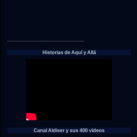
Historias de Aquí y Allá
Canal Aldiser y sus 400 vídeos