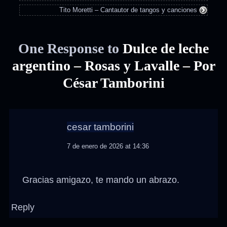
Tito Moretti – Cantautor de tangos y canciones
One Response to
Dulce de leche
argentino – Rosas y Lavalle – Por
César Tamborini
cesar tamborini
7 de enero de 2026 at 14:36
Gracias amigazo, te mando un abrazo.
Reply