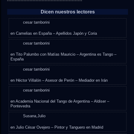
Dicen nuestros lectores
cesar tamborini
en
Camelias en España – Apellidos Japón y Coria
cesar tamborini
en
Tito Palumbo con Matías Mauricio – Argentina es Tango –
España
cesar tamborini
en
Héctor Villalón – Asesor de Perón – Mediador en Irán
cesar tamborini
en
Academia Nacional del Tango de Argentina – Aldiser –
Pontevedra
Susana,Julio
en
Julio César Ovejero – Pintor y Tanguero en Madrid