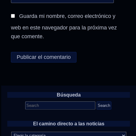
Guarda mi nombre, correo electrónico y
web en este navegador para la próxima vez
que comente.
Búsqueda
Search
for:
El camino directo a las noticias
El