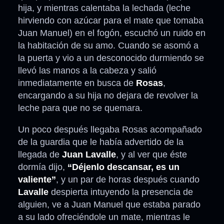
hija, y mientras calentaba la lechada (leche
hirviendo con azúcar para el mate que tomaba
Juan Manuel) en el fogón, escuchó un ruido en
la habitación de su amo. Cuando se asomó a
la puerta y vio a un desconocido durmiendo se
llevó las manos a la cabeza y salió
inmediatamente en busca de
Rosas
,
encargando a su hija no dejara de revolver la
leche para que no se quemara.
Un poco después llegaba Rosas acompañado
de la guardia que le había advertido de la
llegada de
Juan Lavalle
, y al ver que éste
dormía dijo,
“Déjenlo descansar, es un
valiente”
, y un par de horas después cuando
Lavalle
despierta intuyendo la presencia de
alguien, ve a Juan Manuel que estaba parado
a su lado ofreciéndole un mate, mientras le