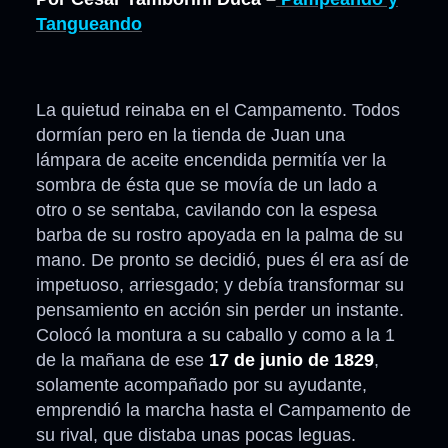
Tangueando
La quietud reinaba en el Campamento. Todos
dormían pero en la tienda de Juan una
lámpara de aceite encendida permitía ver la
sombra de ésta que se movía de un lado a
otro o se sentaba, cavilando con la espesa
barba de su rostro apoyada en la palma de su
mano. De pronto se decidió, pues él era así de
impetuoso, arriesgado; y debía transformar su
pensamiento en acción sin perder un instante.
Colocó la montura a su caballo y como a la 1
de la mañana de ese
17 de junio de 1829
,
solamente acompañado por su ayudante,
emprendió la marcha hasta el Campamento de
su rival, que distaba unas pocas leguas.