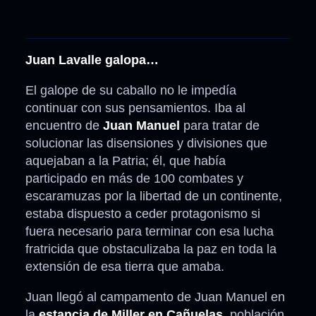
Juan Lavalle galopa…
El galope de su caballo no le impedía
continuar con sus pensamientos. Iba al
encuentro de
Juan Manuel
para tratar de
solucionar las disensiones y divisiones que
aquejaban a la Patria; él, que había
participado en más de 100 combates y
escaramuzas por la libertad de un continente,
estaba dispuesto a ceder protagonismo si
fuera necesario para terminar con esa lucha
fratricida que obstaculizaba la paz en toda la
extensión de esa tierra que amaba.
Juan llegó al campamento de Juan Manuel en
la
estancia de Miller en Cañuelas
, población