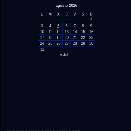
agosto 2026
L
M
X
J
V
S
D
1
2
3
4
5
6
7
8
9
10
11
12
13
14
15
16
17
18
19
20
21
22
23
24
25
26
27
28
29
30
31
« Jul