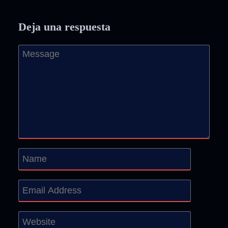
Deja una respuesta