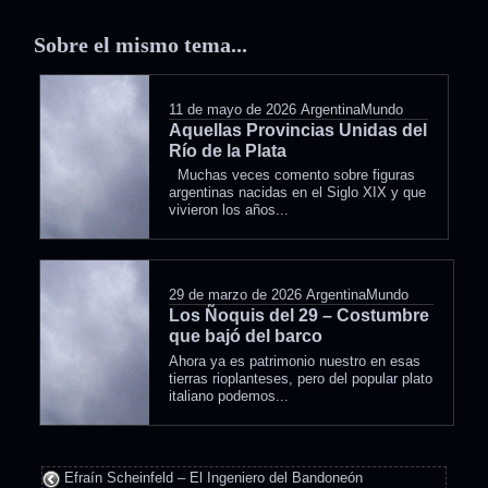
Sobre el mismo tema...
11 de mayo de 2026
ArgentinaMundo
Aquellas Provincias Unidas del
Río de la Plata
Muchas veces comento sobre figuras
argentinas nacidas en el Siglo XIX y que
vivieron los años...
29 de marzo de 2026
ArgentinaMundo
Los Ñoquis del 29 – Costumbre
que bajó del barco
Ahora ya es patrimonio nuestro en esas
tierras rioplanteses, pero del popular plato
italiano podemos...
Efraín Scheinfeld – El Ingeniero del Bandoneón