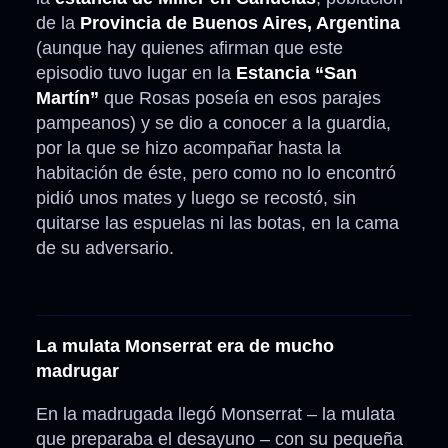
de la
Provincia de Buenos Aires, Argentina
(aunque hay quienes afirman que este
episodio tuvo lugar en la
Estancia “San
Martín”
que Rosas poseía en esos parajes
pampeanos) y se dio a conocer a la guardia,
por la que se hizo acompañar hasta la
habitación de éste, pero como no lo encontró
pidió unos mates y luego se recostó, sin
quitarse las espuelas ni las botas, en la cama
de su adversario.
La mulata Monserrat era de mucho
madrugar
En la madrugada llegó Monserrat – la mulata
que preparaba el desayuno – con su pequeña