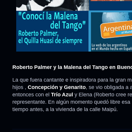
Roberto Palmer y la Malena del Tango en Buen
La que fuera cantante e inspiradora para la gran m
hijos ,
Concepción y Genarito
, se vio obligada a
entonces con el
Trío Azul
y Elena (Roberto cree r
representante. En algún momento quedó libre esa 
tiempo antes, a la vivienda de la calle Maipú.