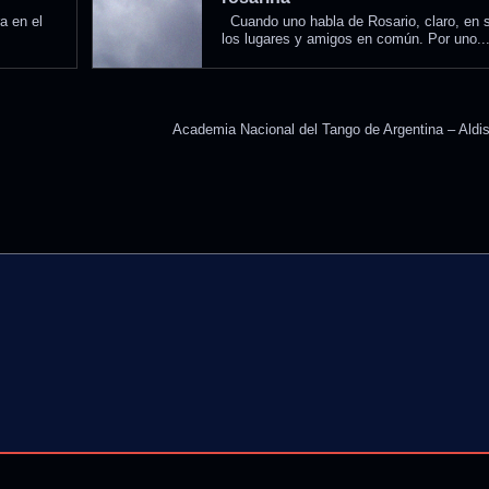
a en el
Cuando uno habla de Rosario, claro, en 
los lugares y amigos en común. Por uno..
Academia Nacional del Tango de Argentina – Aldi