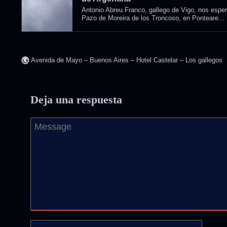
Antonio Abreu Franco, gallego de Vigo, nos esper
Pazo de Moreira de los Troncoso, en Ponteare...
Avenida de Mayo – Buenos Aires – Hotel Castelar – Los gallegos
Deja una respuesta