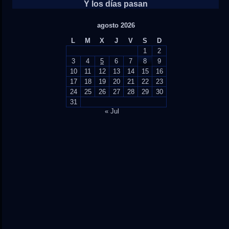
Y los días pasan
agosto 2026
L
M
X
J
V
S
D
1
2
3
4
5
6
7
8
9
10
11
12
13
14
15
16
17
18
19
20
21
22
23
24
25
26
27
28
29
30
31
« Jul