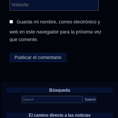
Guarda mi nombre, correo electrónico y
web en este navegador para la próxima vez
que comente.
Búsqueda
Search
for:
El camino directo a las noticias