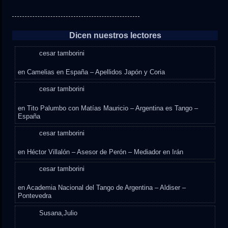
Dicen nuestros lectores
cesar tamborini
en
Camelias en España – Apellidos Japón y Coria
cesar tamborini
en
Tito Palumbo con Matías Mauricio – Argentina es Tango –
España
cesar tamborini
en
Héctor Villalón – Asesor de Perón – Mediador en Irán
cesar tamborini
en
Academia Nacional del Tango de Argentina – Aldiser –
Pontevedra
Susana,Julio