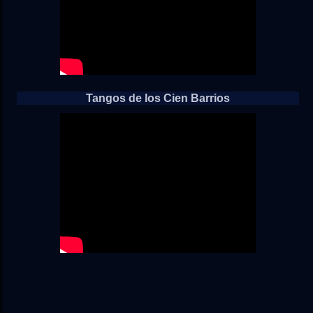
Tangos de los Cien Barrios