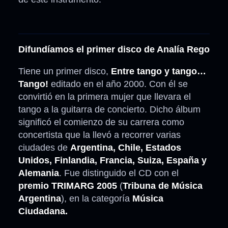
Difundíamos el primer disco de Analía Rego
Tiene un primer disco,
Entre tango y tango…
Tango!
editado en el año 2000. Con él se
convirtió en la primera mujer que llevara el
tango a la guitarra de concierto. Dicho álbum
significó el comienzo de su carrera como
concertista que la llevó a recorrer varias
ciudades de
Argentina, Chile, Estados
Unidos, Finlandia, Francia, Suiza, España y
Alemania
. Fue distinguido el CD con el
premio TRIMARG 2005
(
Tribuna de Música
Argentina
), en la categoría
Música
Ciudadana.