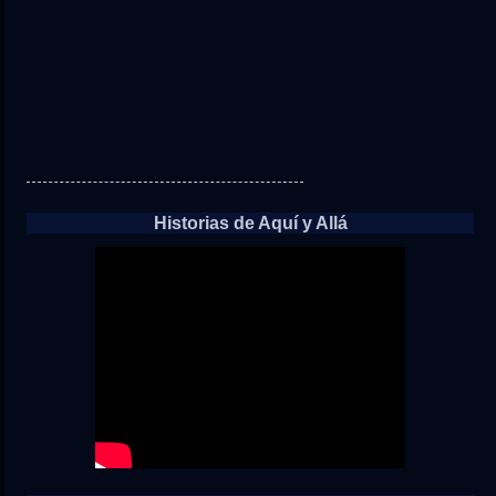
Historias de Aquí y Allá