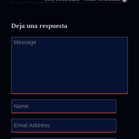
Deja una respuesta