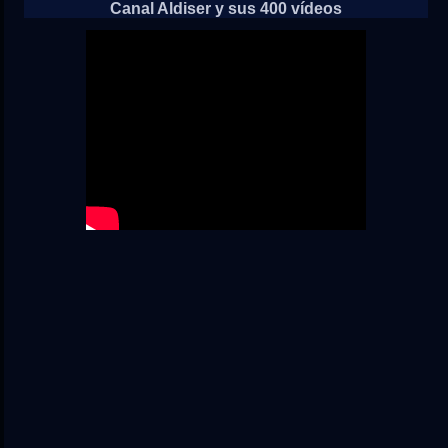
Canal Aldiser y sus 400 vídeos