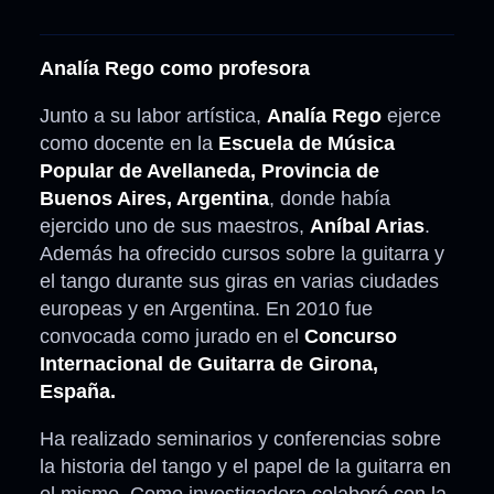
Analía Rego como profesora
Junto a su labor artística,
Analía Rego
ejerce
como docente en la
Escuela de Música
Popular de Avellaneda, Provincia de
Buenos Aires, Argentina
, donde había
ejercido uno de sus maestros,
Aníbal Arias
.
Además ha ofrecido cursos sobre la guitarra y
el tango durante sus giras en varias ciudades
europeas y en Argentina. En 2010 fue
convocada como jurado en el
Concurso
Internacional de Guitarra de Girona,
España.
Ha realizado seminarios y conferencias sobre
la historia del tango y el papel de la guitarra en