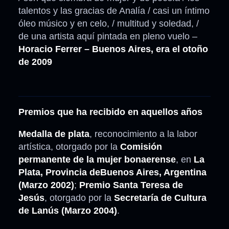
talentos y las gracias de Analía / casi un íntimo
óleo músico y en celo, / multitud y soledad, /
de una artista aquí pintada en pleno vuelo –
Horacio Ferrer – Buenos Aires, era el otoño
de 2009
Premios que ha recibido en aquellos años
Medalla de plata
, reconocimiento a la labor
artística, otorgado por la
Comisión
permanente de la mujer bonaerense
, en
La
Plata, Provincia deBuenos Aires, Argentina
(Marzo 2002)
;
Premio Santa Teresa de
Jesús
, otorgado por la
Secretaría de Cultura
de Lanús (Marzo 2004)
.