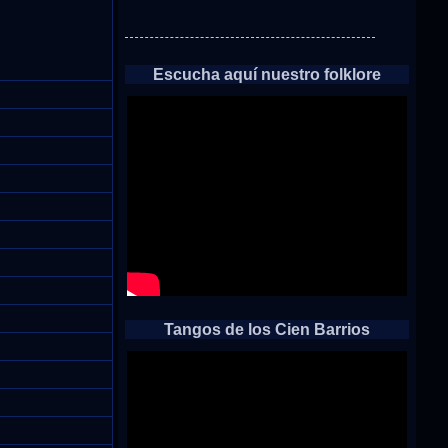
Escucha aquí nuestro folklore
Tangos de los Cien Barrios