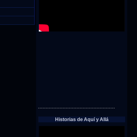
Historias de Aquí y Allá