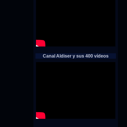
Canal Aldiser y sus 400 vídeos