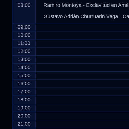
08:00
Ramiro Montoya - Exclavitud en Amé
Gustavo Adrián Churruarin Vega - Can
09:00
10:00
11:00
12:00
13:00
14:00
15:00
16:00
17:00
18:00
19:00
20:00
21:00