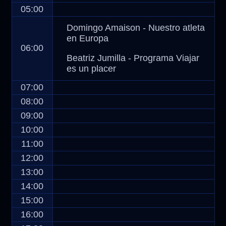
05:00
Domingo Amaison - Nuestro atleta
en Europa
06:00
Beatriz Jumilla - Programa Viajar
es un placer
07:00
08:00
09:00
10:00
11:00
12:00
13:00
14:00
15:00
16:00