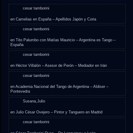
cesar tamborini
en
Camelias en España – Apellidos Japón y Coria
cesar tamborini
en
Tito Palumbo con Matías Mauricio – Argentina es Tango –
España
cesar tamborini
en
Héctor Villalón – Asesor de Perón – Mediador en Irán
cesar tamborini
en
Academia Nacional del Tango de Argentina – Aldiser –
Pontevedra
Susana,Julio
en
Julio César Ovejero – Pintor y Tanguero en Madrid
cesar tamborini