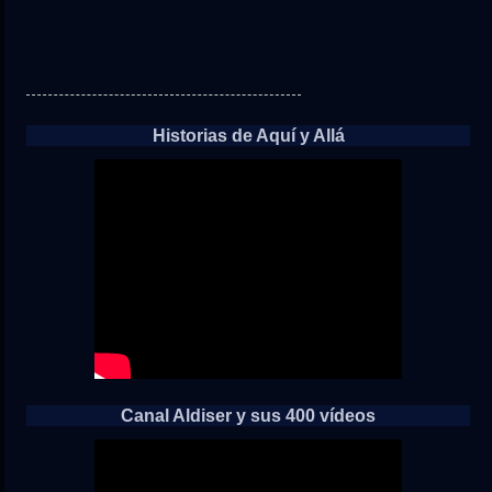
Historias de Aquí y Allá
Canal Aldiser y sus 400 vídeos