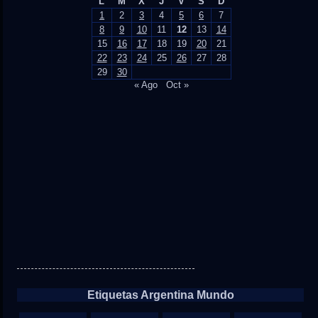
L
M
X
J
V
S
D
1
2
3
4
5
6
7
8
9
10
11
12
13
14
15
16
17
18
19
20
21
22
23
24
25
26
27
28
29
30
« Ago
Oct »
Etiquetas Argentina Mundo