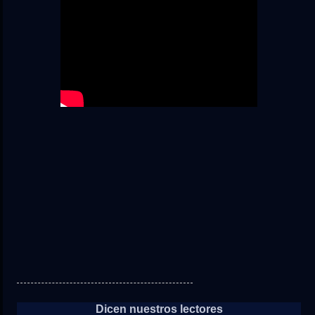
Dicen nuestros lectores