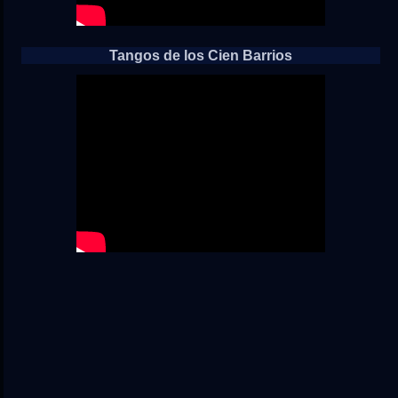
Tangos de los Cien Barrios