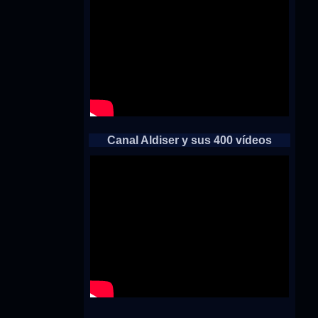
Canal Aldiser y sus 400 vídeos