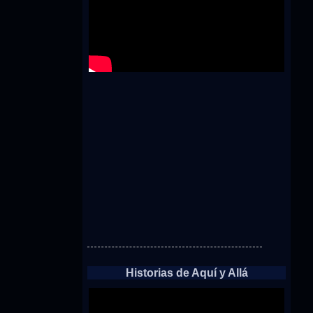
Historias de Aquí y Allá