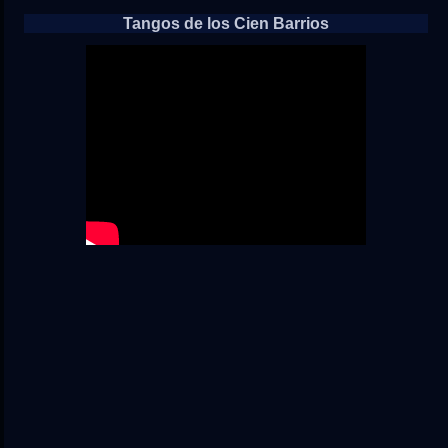
Tangos de los Cien Barrios