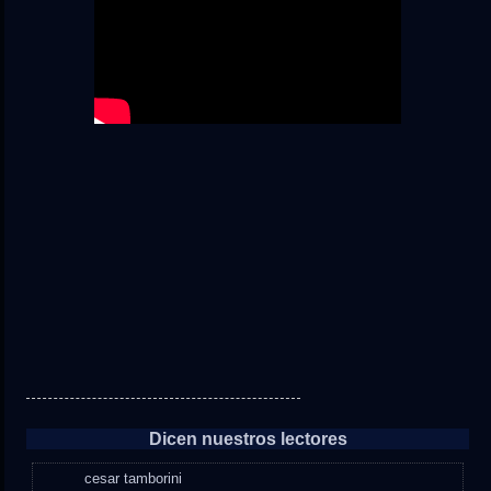
Dicen nuestros lectores
cesar tamborini