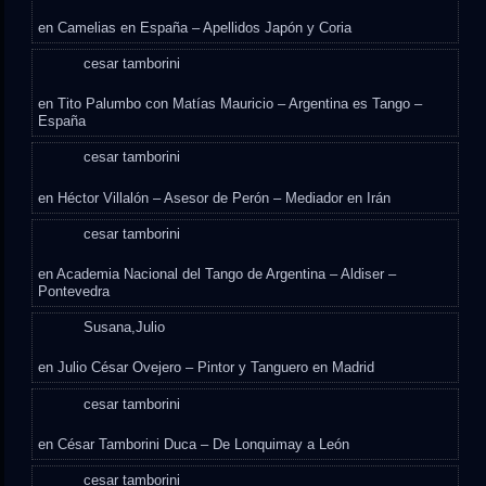
en
Camelias en España – Apellidos Japón y Coria
cesar tamborini
en
Tito Palumbo con Matías Mauricio – Argentina es Tango –
España
cesar tamborini
en
Héctor Villalón – Asesor de Perón – Mediador en Irán
cesar tamborini
en
Academia Nacional del Tango de Argentina – Aldiser –
Pontevedra
Susana,Julio
en
Julio César Ovejero – Pintor y Tanguero en Madrid
cesar tamborini
en
César Tamborini Duca – De Lonquimay a León
cesar tamborini