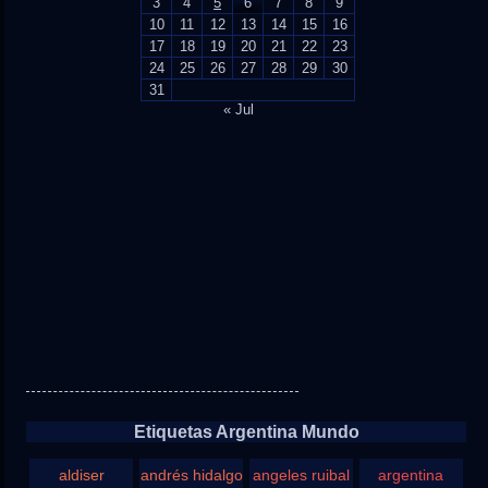
3
4
5
6
7
8
9
10
11
12
13
14
15
16
17
18
19
20
21
22
23
24
25
26
27
28
29
30
31
« Jul
Etiquetas Argentina Mundo
aldiser
andrés hidalgo
angeles ruibal
argentina