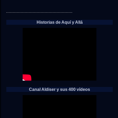
Historias de Aquí y Allá
Canal Aldiser y sus 400 vídeos