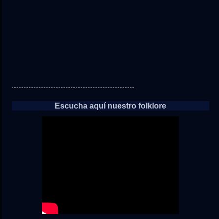
Escucha aquí nuestro folklore