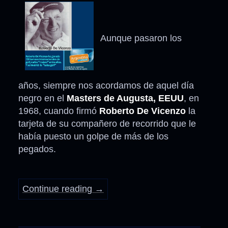
Aunque pasaron los
años, siempre nos acordamos de aquel día
negro en el
Masters de Augusta, EEUU
, en
1968, cuando firmó
Roberto De Vicenzo
la
tarjeta de su compañero de recorrido que le
había puesto un golpe de más de los
pegados.
Continue reading
→