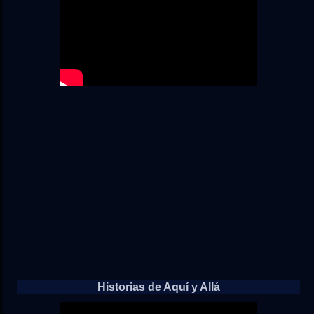
Historias de Aquí y Allá