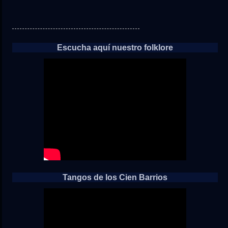
Escucha aquí nuestro folklore
Tangos de los Cien Barrios