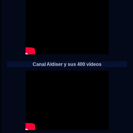
Canal Aldiser y sus 400 vídeos