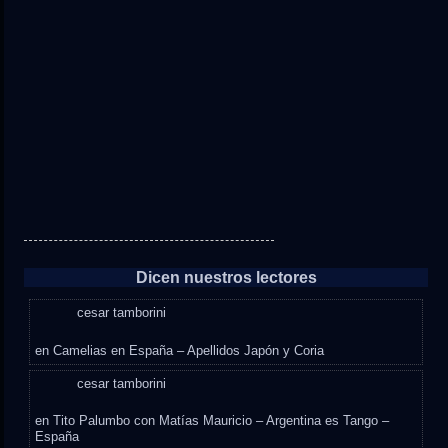
Dicen nuestros lectores
cesar tamborini
en
Camelias en España – Apellidos Japón y Coria
cesar tamborini
en
Tito Palumbo con Matías Mauricio – Argentina es Tango –
España