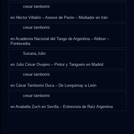
cesar tamborini
en
Héctor Villalón – Asesor de Perón – Mediador en Irán
cesar tamborini
en
Academia Nacional del Tango de Argentina – Aldiser –
Pontevedra
Susana,Julio
en
Julio César Ovejero – Pintor y Tanguero en Madrid
cesar tamborini
en
César Tamborini Duca – De Lonquimay a León
cesar tamborini
en
Anabella Zoch en Sevilla – Entrevista de Raíz Argentina