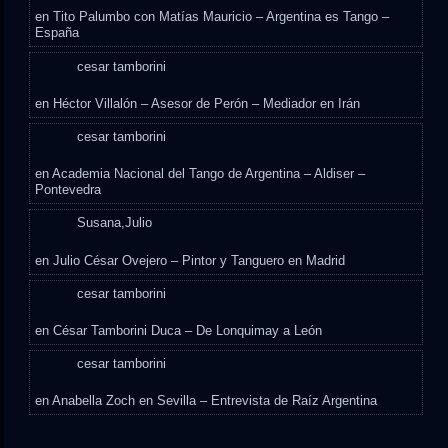
en
Tito Palumbo con Matías Mauricio – Argentina es Tango –
España
cesar tamborini
en
Héctor Villalón – Asesor de Perón – Mediador en Irán
cesar tamborini
en
Academia Nacional del Tango de Argentina – Aldiser –
Pontevedra
Susana,Julio
en
Julio César Ovejero – Pintor y Tanguero en Madrid
cesar tamborini
en
César Tamborini Duca – De Lonquimay a León
cesar tamborini
en
Anabella Zoch en Sevilla – Entrevista de Raíz Argentina