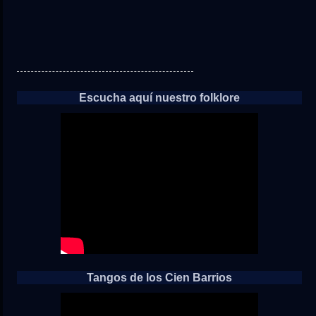
Escucha aquí nuestro folklore
Tangos de los Cien Barrios