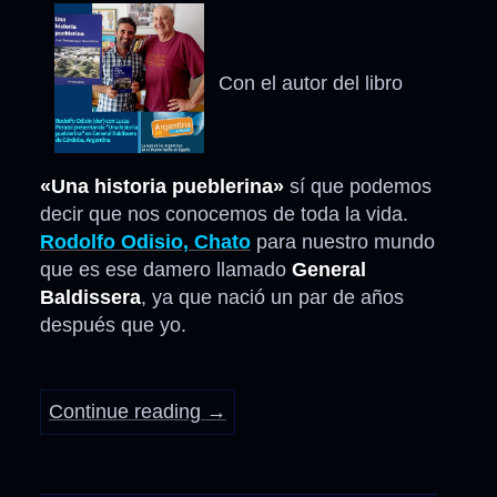
Con el autor del libro
«Una historia pueblerina»
sí que podemos
decir que nos conocemos de toda la vida.
Rodolfo Odisio, Chato
para nuestro mundo
que es ese damero llamado
General
Baldissera
, ya que nació un par de años
después que yo.
Continue reading
→