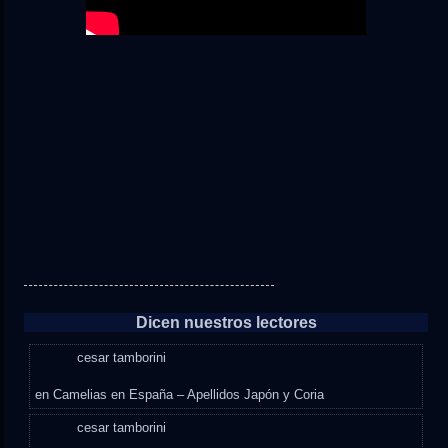
Dicen nuestros lectores
cesar tamborini
en
Camelias en España – Apellidos Japón y Coria
cesar tamborini