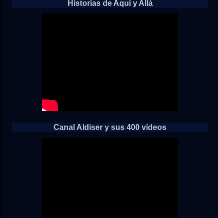
Historias de Aquí y Allá
Canal Aldiser y sus 400 vídeos