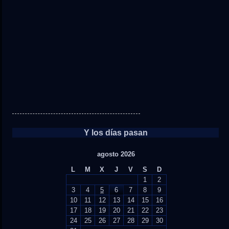
Y los días pasan
agosto 2026
L
M
X
J
V
S
D
1
2
3
4
5
6
7
8
9
10
11
12
13
14
15
16
17
18
19
20
21
22
23
24
25
26
27
28
29
30