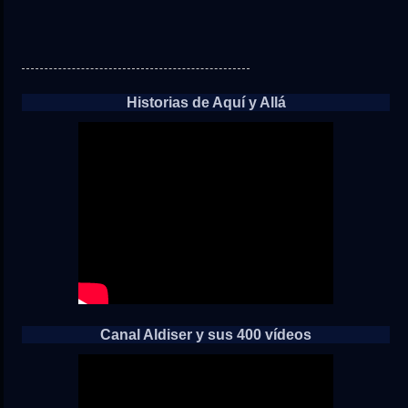
Historias de Aquí y Allá
Canal Aldiser y sus 400 vídeos