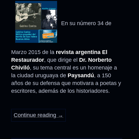
En su número 34 de
Marzo 2015 de la
revista argentina El
Restaurador
, que dirige el
Dr. Norberto
Chiviló
, su tema central es un homenaje a
la ciudad uruguaya de
Paysandú
, a 150
años de su defensa que motivara a poetas y
escritores, además de los historiadores.
Continue reading
→