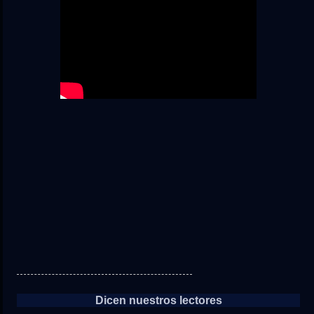
Dicen nuestros lectores