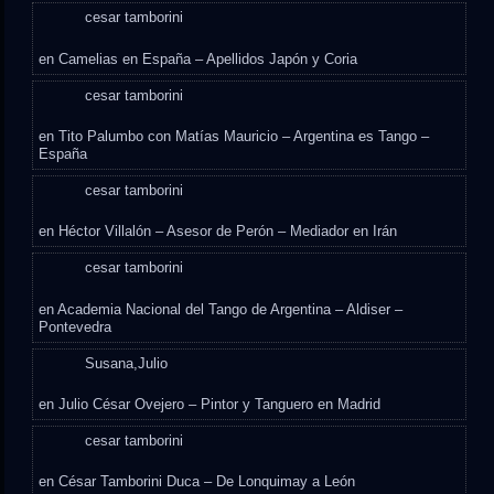
cesar tamborini
en
Camelias en España – Apellidos Japón y Coria
cesar tamborini
en
Tito Palumbo con Matías Mauricio – Argentina es Tango –
España
cesar tamborini
en
Héctor Villalón – Asesor de Perón – Mediador en Irán
cesar tamborini
en
Academia Nacional del Tango de Argentina – Aldiser –
Pontevedra
Susana,Julio
en
Julio César Ovejero – Pintor y Tanguero en Madrid
cesar tamborini
en
César Tamborini Duca – De Lonquimay a León