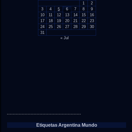
1
2
3
4
5
6
7
8
9
10
11
12
13
14
15
16
17
18
19
20
21
22
23
24
25
26
27
28
29
30
31
« Jul
Etiquetas Argentina Mundo