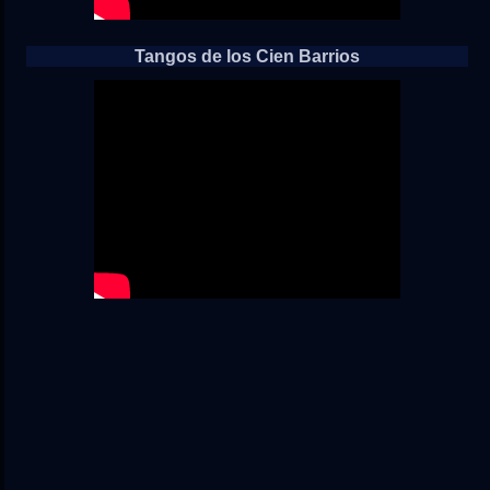
Tangos de los Cien Barrios