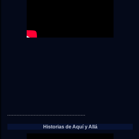
Historias de Aquí y Allá