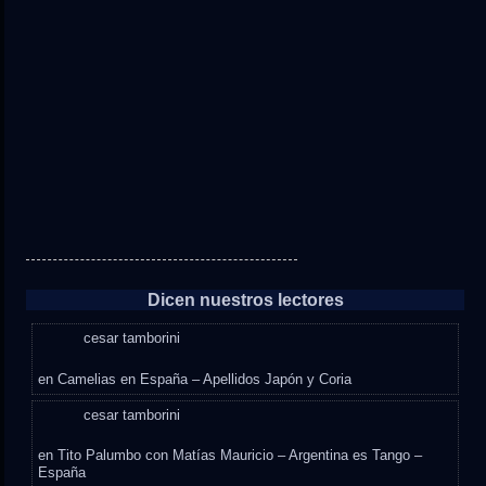
Dicen nuestros lectores
cesar tamborini
en
Camelias en España – Apellidos Japón y Coria
cesar tamborini
en
Tito Palumbo con Matías Mauricio – Argentina es Tango –
España