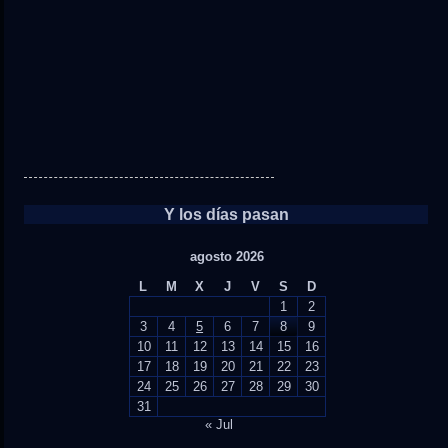
Y los días pasan
agosto 2026
L
M
X
J
V
S
D
1
2
3
4
5
6
7
8
9
10
11
12
13
14
15
16
17
18
19
20
21
22
23
24
25
26
27
28
29
30
31
« Jul