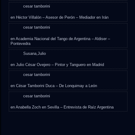
cesar tamborini
en
Héctor Villalón – Asesor de Perón – Mediador en Irán
cesar tamborini
en
Academia Nacional del Tango de Argentina – Aldiser –
Pontevedra
Susana,Julio
en
Julio César Ovejero – Pintor y Tanguero en Madrid
cesar tamborini
en
César Tamborini Duca – De Lonquimay a León
cesar tamborini
en
Anabella Zoch en Sevilla – Entrevista de Raíz Argentina