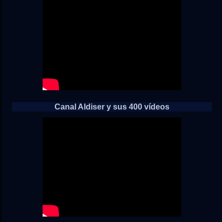
Canal Aldiser y sus 400 vídeos