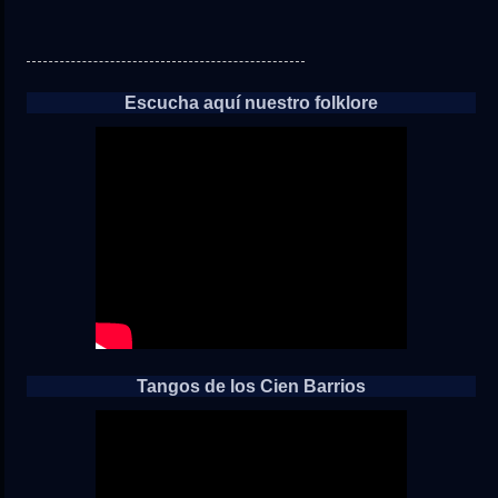
Escucha aquí nuestro folklore
Tangos de los Cien Barrios