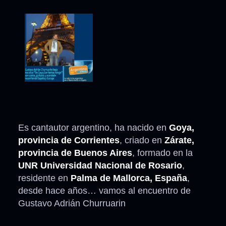
Es cantautor argentino, ha nacido en
Goya,
provincia de Corrientes
, criado en
Zárate,
provincia de Buenos Aires
, formado en la
UNR Universidad Nacional de Rosario
,
residente en
Palma de Mallorca, España
,
desde hace años… vamos al encuentro de
Gustavo Adrián Churruarin