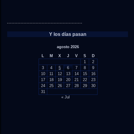
Y los días pasan
agosto 2026
L
M
X
J
V
S
D
1
2
3
4
5
6
7
8
9
10
11
12
13
14
15
16
17
18
19
20
21
22
23
24
25
26
27
28
29
30
31
« Jul