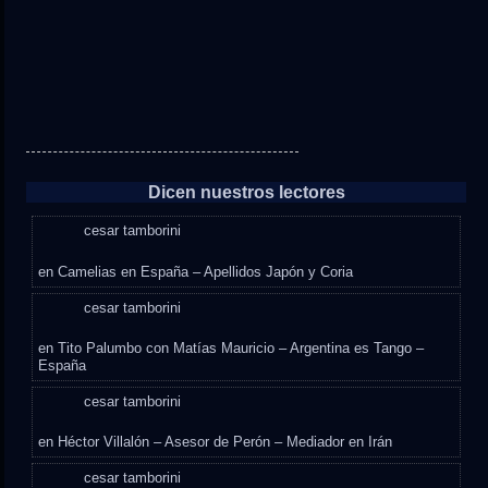
Dicen nuestros lectores
cesar tamborini
en
Camelias en España – Apellidos Japón y Coria
cesar tamborini
en
Tito Palumbo con Matías Mauricio – Argentina es Tango –
España
cesar tamborini
en
Héctor Villalón – Asesor de Perón – Mediador en Irán
cesar tamborini