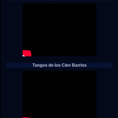
Tangos de los Cien Barrios