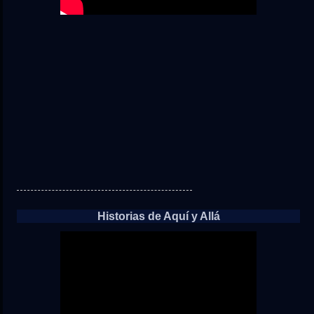
Historias de Aquí y Allá