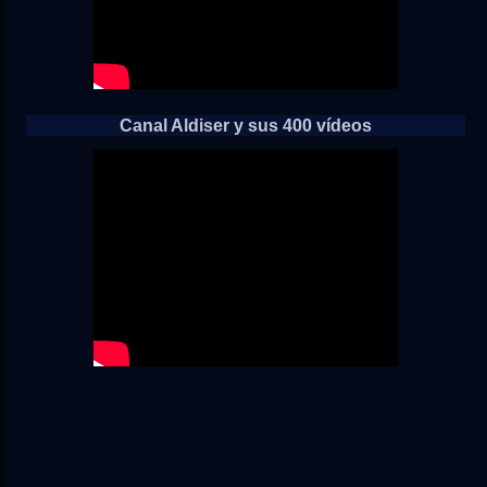
Canal Aldiser y sus 400 vídeos