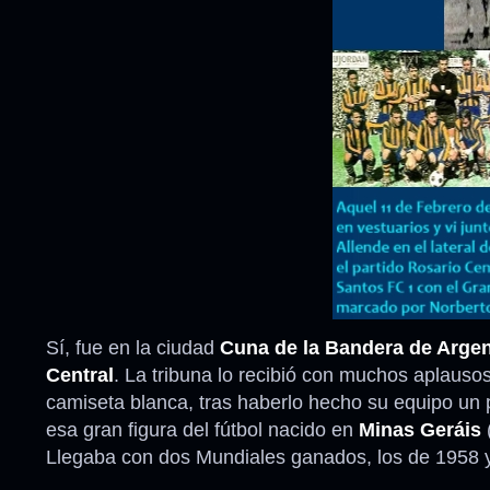
Sí, fue en la ciudad
Cuna de la Bandera de Argen
Central
. La tribuna lo recibió con muchos aplauso
camiseta blanca, tras haberlo hecho su equipo un 
esa gran figura del fútbol nacido en
Minas Geráis
Llegaba con dos Mundiales ganados, los de 1958 