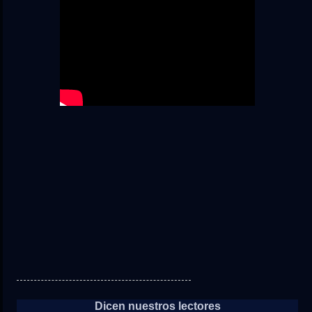
Dicen nuestros lectores