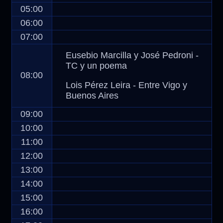
05:00
06:00
07:00
Eusebio Marcilla y José Pedroni -
TC y un poema
08:00
Lois Pérez Leira - Entre Vigo y
Buenos Aires
09:00
10:00
11:00
12:00
13:00
14:00
15:00
16:00