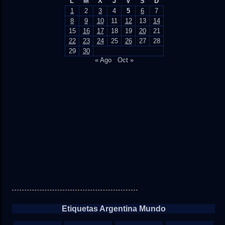
L
M
X
J
V
S
D
1
2
3
4
5
6
7
8
9
10
11
12
13
14
15
16
17
18
19
20
21
22
23
24
25
26
27
28
29
30
« Ago
Oct »
Etiquetas Argentina Mundo