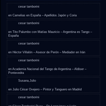
cesar tamborini
en
Camelias en España – Apellidos Japón y Coria
cesar tamborini
en
Tito Palumbo con Matías Mauricio – Argentina es Tango –
España
cesar tamborini
en
Héctor Villalón – Asesor de Perón – Mediador en Irán
cesar tamborini
en
Academia Nacional del Tango de Argentina – Aldiser –
Pontevedra
Susana,Julio
en
Julio César Ovejero – Pintor y Tanguero en Madrid
cesar tamborini