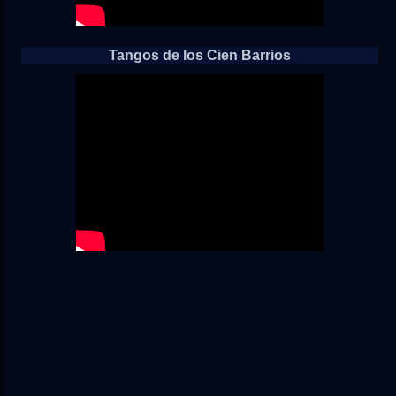
Tangos de los Cien Barrios