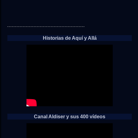
Historias de Aquí y Allá
Canal Aldiser y sus 400 vídeos